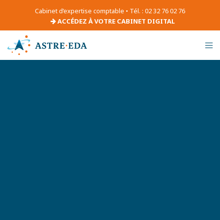
Cabinet d’expertise comptable • Tél. : 02 32 76 02 76
ACCÉDEZ À VOTRE CABINET DIGITAL