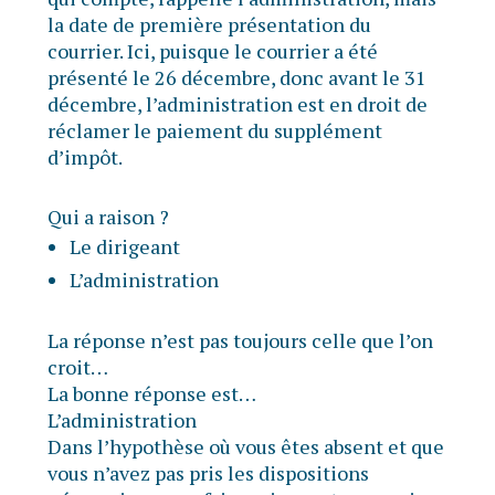
la date de première présentation du
courrier. Ici, puisque le courrier a été
présenté le 26 décembre, donc avant le 31
décembre, l’administration est en droit de
réclamer le paiement du supplément
d’impôt.
Qui a raison ?
Le dirigeant
L’administration
La réponse n’est pas toujours celle que l’on
croit…
La bonne réponse est…
L’administration
Dans l’hypothèse où vous êtes absent et que
vous n’avez pas pris les dispositions