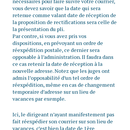
nécessaires pour faire suivre votre courrier,
vous devez savoir que la date qui sera
retenue comme valant date de réception de
la proposition de rectifications sera celle de
la présentation du pli.
Par contre, si vous avez pris vos
dispositions, en prévoyant un ordre de
réexpédition postale, ce dernier sera
opposable à l’administration. Il faudra dans
ce cas retenir la date de réception à la
nouvelle adresse. Notez que les juges ont
admis l’opposabilité d’un tel ordre de
réexpédition, même en cas de changement
temporaire d’adresse sur un lieu de
vacances par exemple.
Ici, le dirigeant n’ayant manifestement pas
fait réexpédier son courrier sur son lieu de
vacances, c’est bien la date de 1ère