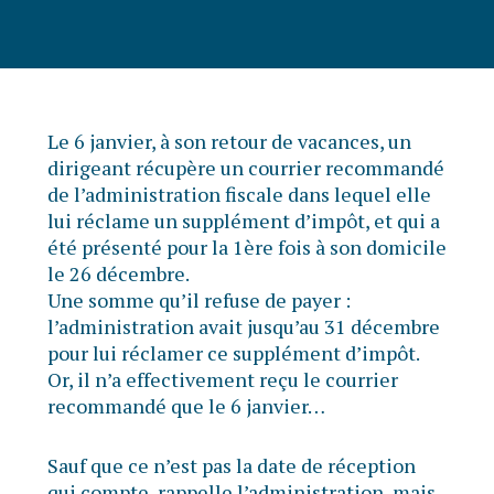
Le 6 janvier, à son retour de vacances, un
dirigeant récupère un courrier recommandé
de l’administration fiscale dans lequel elle
lui réclame un supplément d’impôt, et qui a
été présenté pour la 1ère fois à son domicile
le 26 décembre.
Une somme qu’il refuse de payer :
l’administration avait jusqu’au 31 décembre
pour lui réclamer ce supplément d’impôt.
Or, il n’a effectivement reçu le courrier
recommandé que le 6 janvier…
Sauf que ce n’est pas la date de réception
qui compte, rappelle l’administration, mais