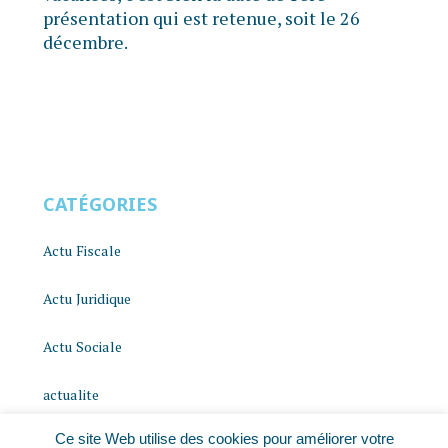
présentation qui est retenue, soit le 26
décembre.
CATÉGORIES
Actu Fiscale
Actu Juridique
Actu Sociale
actualite
Ce site Web utilise des cookies pour améliorer votre
histoire