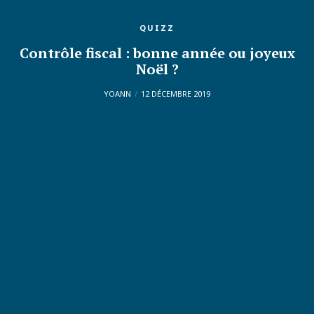
QUIZZ
Contrôle fiscal : bonne année ou joyeux
Noël ?
YOANN
12 DÉCEMBRE 2019