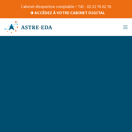
Cabinet d’expertise comptable • Tél. : 02 32 76 02 76
ACCÉDEZ À VOTRE CABINET DIGITAL