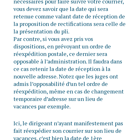
nécessaires pour faire suivre votre courrier,
vous devez savoir que la date qui sera
retenue comme valant date de réception de
la proposition de rectifications sera celle de
la présentation du pli.
Par contre, si vous avez pris vos
dispositions, en prévoyant un ordre de
réexpédition postale, ce dernier sera
opposable à l’administration. Il faudra dans
ce cas retenir la date de réception à la
nouvelle adresse. Notez que les juges ont
admis l’opposabilité d’un tel ordre de
réexpédition, même en cas de changement
temporaire d’adresse sur un lieu de
vacances par exemple.
Ici, le dirigeant n’ayant manifestement pas
fait réexpédier son courrier sur son lieu de
vacances, c’est bien la date de 1ère