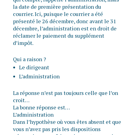
la date de première présentation du
courrier. Ici, puisque le courrier a été
présenté le 26 décembre, donc avant le 31
décembre, l’administration est en droit de
réclamer le paiement du supplément
d’impôt.
Qui a raison ?
Le dirigeant
L’administration
La réponse n’est pas toujours celle que l’on
croit…
La bonne réponse est…
L’administration
Dans l’hypothèse où vous êtes absent et que
vous n’avez pas pris les dispositions