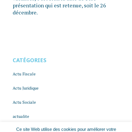
présentation qui est retenue, soit le 26
décembre.
CATÉGORIES
Actu Fiscale
Actu Juridique
Actu Sociale
actualite
Ce site Web utilise des cookies pour améliorer votre
histoire