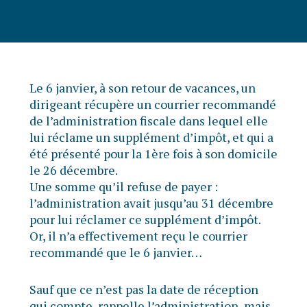
Le 6 janvier, à son retour de vacances, un
dirigeant récupère un courrier recommandé
de l’administration fiscale dans lequel elle
lui réclame un supplément d’impôt, et qui a
été présenté pour la 1ère fois à son domicile
le 26 décembre.
Une somme qu’il refuse de payer :
l’administration avait jusqu’au 31 décembre
pour lui réclamer ce supplément d’impôt.
Or, il n’a effectivement reçu le courrier
recommandé que le 6 janvier…
Sauf que ce n’est pas la date de réception
qui compte, rappelle l’administration, mais