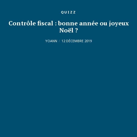
QUIZZ
Contrôle fiscal : bonne année ou joyeux
Noël ?
YOANN
12 DÉCEMBRE 2019