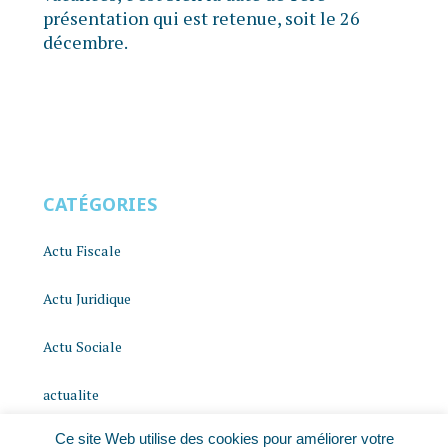
présentation qui est retenue, soit le 26
décembre.
CATÉGORIES
Actu Fiscale
Actu Juridique
Actu Sociale
actualite
Ce site Web utilise des cookies pour améliorer votre
histoire