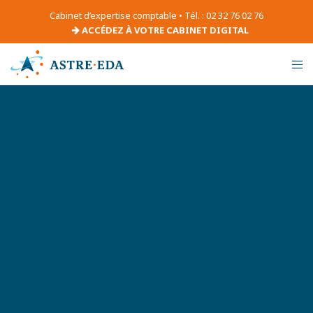
Cabinet d’expertise comptable • Tél. : 02 32 76 02 76
ACCÉDEZ À VOTRE CABINET DIGITAL