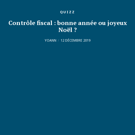
QUIZZ
Contrôle fiscal : bonne année ou joyeux
Noël ?
YOANN
12 DÉCEMBRE 2019