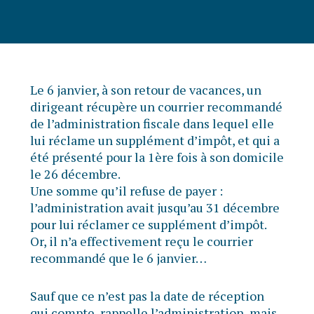
Le 6 janvier, à son retour de vacances, un
dirigeant récupère un courrier recommandé
de l’administration fiscale dans lequel elle
lui réclame un supplément d’impôt, et qui a
été présenté pour la 1ère fois à son domicile
le 26 décembre.
Une somme qu’il refuse de payer :
l’administration avait jusqu’au 31 décembre
pour lui réclamer ce supplément d’impôt.
Or, il n’a effectivement reçu le courrier
recommandé que le 6 janvier…
Sauf que ce n’est pas la date de réception
qui compte, rappelle l’administration, mais