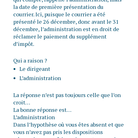
la date de première présentation du
courrier. Ici, puisque le courrier a été
présenté le 26 décembre, donc avant le 31
décembre, l’administration est en droit de
réclamer le paiement du supplément
d’impôt.
Qui a raison ?
Le dirigeant
L’administration
La réponse n’est pas toujours celle que l’on
croit…
La bonne réponse est…
L’administration
Dans l’hypothèse où vous êtes absent et que
vous n’avez pas pris les dispositions