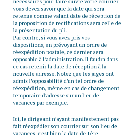
nécessaires pour faire suivre votre courrier,
vous devez savoir que la date qui sera
retenue comme valant date de réception de
la proposition de rectifications sera celle de
la présentation du pli.
Par contre, si vous avez pris vos
dispositions, en prévoyant un ordre de
réexpédition postale, ce dernier sera
opposable à l’administration. Il faudra dans
ce cas retenir la date de réception à la
nouvelle adresse. Notez que les juges ont
admis l’opposabilité d’un tel ordre de
réexpédition, même en cas de changement
temporaire d’adresse sur un lieu de
vacances par exemple.
Ici, le dirigeant n’ayant manifestement pas
fait réexpédier son courrier sur son lieu de
vacances, c’est bien la date de 1ère