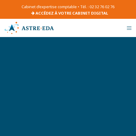
Cabinet d’expertise comptable • Tél. : 02 32 76 02 76
ACCÉDEZ À VOTRE CABINET DIGITAL