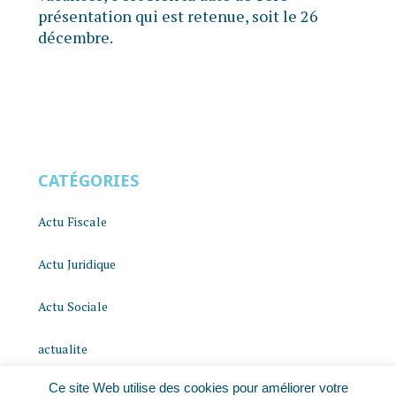
présentation qui est retenue, soit le 26
décembre.
CATÉGORIES
Actu Fiscale
Actu Juridique
Actu Sociale
actualite
Ce site Web utilise des cookies pour améliorer votre
histoire