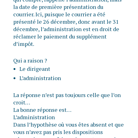
la date de première présentation du
courrier. Ici, puisque le courrier a été
présenté le 26 décembre, donc avant le 31
décembre, l’administration est en droit de
réclamer le paiement du supplément
d’impôt.
Qui a raison ?
Le dirigeant
L’administration
La réponse n’est pas toujours celle que l’on
croit…
La bonne réponse est…
L’administration
Dans l’hypothèse où vous êtes absent et que
vous n’avez pas pris les dispositions