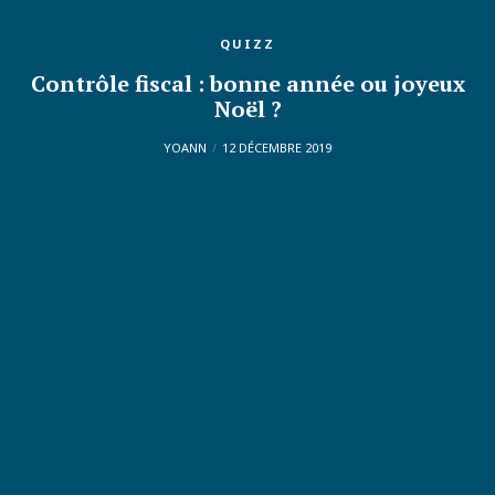
QUIZZ
Contrôle fiscal : bonne année ou joyeux
Noël ?
YOANN
12 DÉCEMBRE 2019