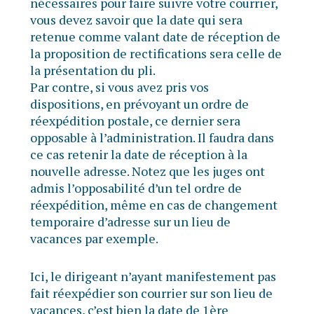
nécessaires pour faire suivre votre courrier,
vous devez savoir que la date qui sera
retenue comme valant date de réception de
la proposition de rectifications sera celle de
la présentation du pli.
Par contre, si vous avez pris vos
dispositions, en prévoyant un ordre de
réexpédition postale, ce dernier sera
opposable à l’administration. Il faudra dans
ce cas retenir la date de réception à la
nouvelle adresse. Notez que les juges ont
admis l’opposabilité d’un tel ordre de
réexpédition, même en cas de changement
temporaire d’adresse sur un lieu de
vacances par exemple.
Ici, le dirigeant n’ayant manifestement pas
fait réexpédier son courrier sur son lieu de
vacances, c’est bien la date de 1ère