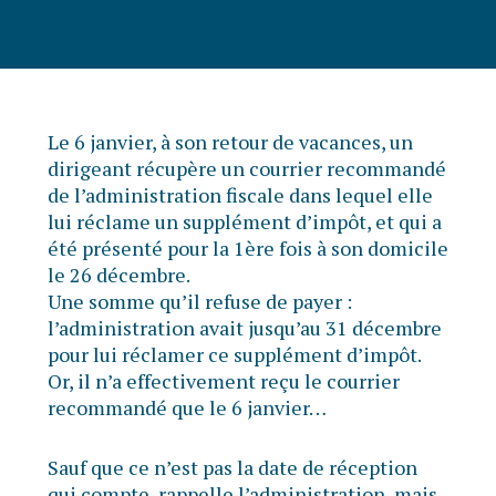
Le 6 janvier, à son retour de vacances, un
dirigeant récupère un courrier recommandé
de l’administration fiscale dans lequel elle
lui réclame un supplément d’impôt, et qui a
été présenté pour la 1ère fois à son domicile
le 26 décembre.
Une somme qu’il refuse de payer :
l’administration avait jusqu’au 31 décembre
pour lui réclamer ce supplément d’impôt.
Or, il n’a effectivement reçu le courrier
recommandé que le 6 janvier…
Sauf que ce n’est pas la date de réception
qui compte, rappelle l’administration, mais