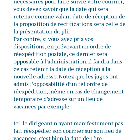
nécessaires pour faire suivre votre courrier,
vous devez savoir que la date qui sera
retenue comme valant date de réception de
la proposition de rectifications sera celle de
la présentation du pli.
Par contre, si vous avez pris vos
dispositions, en prévoyant un ordre de
réexpédition postale, ce dernier sera
opposable à l’administration. Il faudra dans
ce cas retenir la date de réception à la
nouvelle adresse. Notez que les juges ont
admis l’opposabilité d’un tel ordre de
réexpédition, même en cas de changement
temporaire d’adresse sur un lieu de
vacances par exemple.
Ici, le dirigeant n’ayant manifestement pas
fait réexpédier son courrier sur son lieu de
vacances, c’est bien la date de 1ère