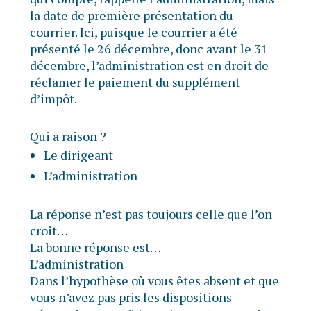
la date de première présentation du
courrier. Ici, puisque le courrier a été
présenté le 26 décembre, donc avant le 31
décembre, l’administration est en droit de
réclamer le paiement du supplément
d’impôt.
Qui a raison ?
Le dirigeant
L’administration
La réponse n’est pas toujours celle que l’on
croit…
La bonne réponse est…
L’administration
Dans l’hypothèse où vous êtes absent et que
vous n’avez pas pris les dispositions