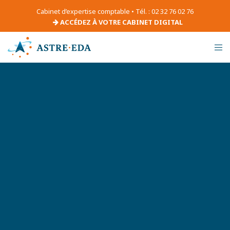
Cabinet d’expertise comptable • Tél. : 02 32 76 02 76
ACCÉDEZ À VOTRE CABINET DIGITAL