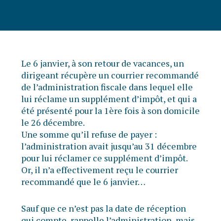
Le 6 janvier, à son retour de vacances, un
dirigeant récupère un courrier recommandé
de l’administration fiscale dans lequel elle
lui réclame un supplément d’impôt, et qui a
été présenté pour la 1ère fois à son domicile
le 26 décembre.
Une somme qu’il refuse de payer :
l’administration avait jusqu’au 31 décembre
pour lui réclamer ce supplément d’impôt.
Or, il n’a effectivement reçu le courrier
recommandé que le 6 janvier…
Sauf que ce n’est pas la date de réception
qui compte, rappelle l’administration, mais