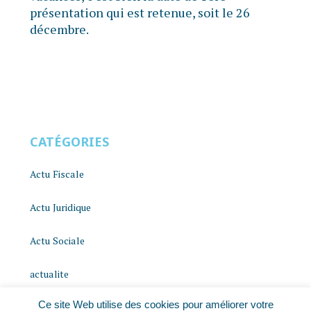
présentation qui est retenue, soit le 26
décembre.
CATÉGORIES
Actu Fiscale
Actu Juridique
Actu Sociale
actualite
Ce site Web utilise des cookies pour améliorer votre
histoire