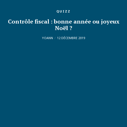
QUIZZ
Contrôle fiscal : bonne année ou joyeux
Noël ?
YOANN
12 DÉCEMBRE 2019