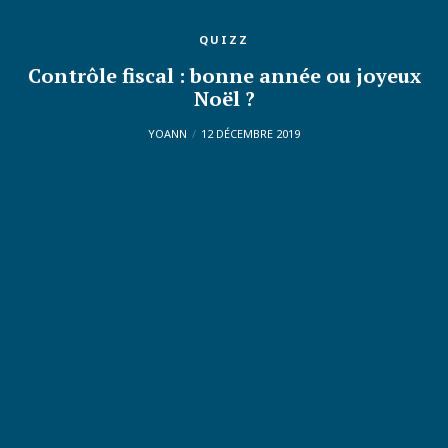
QUIZZ
Contrôle fiscal : bonne année ou joyeux
Noël ?
YOANN
12 DÉCEMBRE 2019