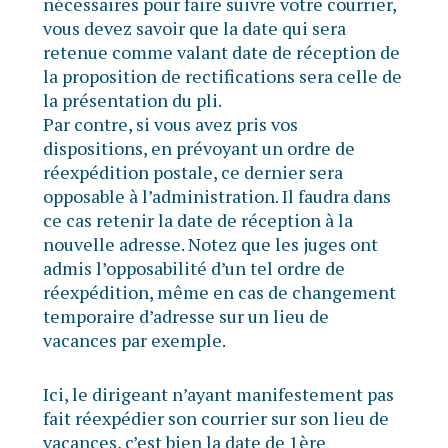
nécessaires pour faire suivre votre courrier,
vous devez savoir que la date qui sera
retenue comme valant date de réception de
la proposition de rectifications sera celle de
la présentation du pli.
Par contre, si vous avez pris vos
dispositions, en prévoyant un ordre de
réexpédition postale, ce dernier sera
opposable à l’administration. Il faudra dans
ce cas retenir la date de réception à la
nouvelle adresse. Notez que les juges ont
admis l’opposabilité d’un tel ordre de
réexpédition, même en cas de changement
temporaire d’adresse sur un lieu de
vacances par exemple.
Ici, le dirigeant n’ayant manifestement pas
fait réexpédier son courrier sur son lieu de
vacances, c’est bien la date de 1ère