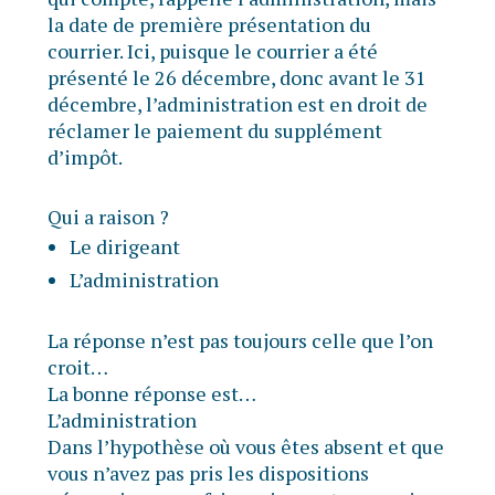
la date de première présentation du
courrier. Ici, puisque le courrier a été
présenté le 26 décembre, donc avant le 31
décembre, l’administration est en droit de
réclamer le paiement du supplément
d’impôt.
Qui a raison ?
Le dirigeant
L’administration
La réponse n’est pas toujours celle que l’on
croit…
La bonne réponse est…
L’administration
Dans l’hypothèse où vous êtes absent et que
vous n’avez pas pris les dispositions