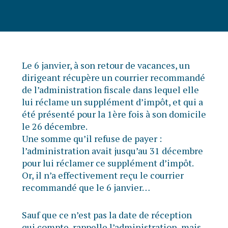
Le 6 janvier, à son retour de vacances, un
dirigeant récupère un courrier recommandé
de l’administration fiscale dans lequel elle
lui réclame un supplément d’impôt, et qui a
été présenté pour la 1ère fois à son domicile
le 26 décembre.
Une somme qu’il refuse de payer :
l’administration avait jusqu’au 31 décembre
pour lui réclamer ce supplément d’impôt.
Or, il n’a effectivement reçu le courrier
recommandé que le 6 janvier…
Sauf que ce n’est pas la date de réception
qui compte, rappelle l’administration, mais