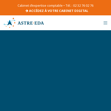
Cabinet d’expertise comptable • Tél. : 02 32 76 02 76
ACCÉDEZ À VOTRE CABINET DIGITAL