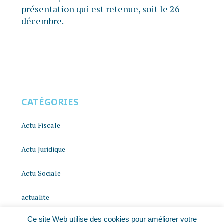
présentation qui est retenue, soit le 26
décembre.
CATÉGORIES
Actu Fiscale
Actu Juridique
Actu Sociale
actualite
Ce site Web utilise des cookies pour améliorer votre
histoire