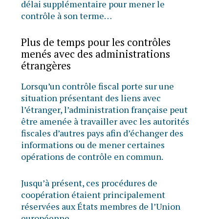
délai supplémentaire pour mener le
contrôle à son terme…
Plus de temps pour les contrôles
menés avec des administrations
étrangères
Lorsqu’un contrôle fiscal porte sur une
situation présentant des liens avec
l’étranger, l’administration française peut
être amenée à travailler avec les autorités
fiscales d’autres pays afin d’échanger des
informations ou de mener certaines
opérations de contrôle en commun.
Jusqu’à présent, ces procédures de
coopération étaient principalement
réservées aux États membres de l’Union
européenne.