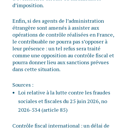
d’imposition.
Enfin, si des agents de l’administration
étrangère sont amenés à assister aux
opérations de contrôle réalisées en France,
le contribuable ne pourra pas s’opposer à
leur présence : un tel refus sera traité
comme une opposition au contrôle fiscal et
pourra donner lieu aux sanctions prévues
dans cette situation.
Sources :
Loi relative à la lutte contre les fraudes
sociales et fiscales du 25 juin 2026, no
2026-534 (article 85)
Contrôle fiscal international : un délai de