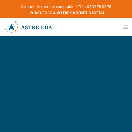
Cabinet d’expertise comptable • Tél. : 02 32 76 02 76
ACCÉDEZ À VOTRE CABINET DIGITAL