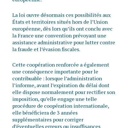
La loi ouvre désormais ces possibilités aux
États et territoires situés hors de l’Union
européenne, dès lors qu’ils ont conclu avec
la France une convention prévoyant une
assistance administrative pour lutter contre
la fraude et l’évasion fiscales.
Cette coopération renforcée a également
une conséquence importante pour le
contribuable : lorsque l’administration
l’informe, avant l’expiration du délai dont
elle dispose normalement pour rectifier son
imposition, qu’elle engage une telle
procédure de coopération internationale,
elle bénéficiera de 3 années
supplémentaires pour corriger
d’éventuelles erreurs ou insuffisances