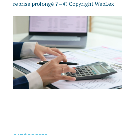
reprise prolongé ?
– © Copyright WebLex