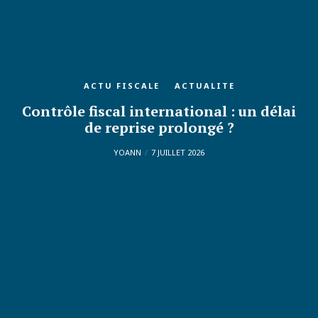
ACTU FISCALE
ACTUALITE
Contrôle fiscal international : un délai
de reprise prolongé ?
YOANN
7 JUILLET 2026