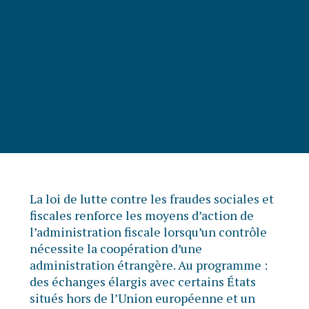
La loi de lutte contre les fraudes sociales et
fiscales renforce les moyens d’action de
l’administration fiscale lorsqu’un contrôle
nécessite la coopération d’une
administration étrangère. Au programme :
des échanges élargis avec certains États
situés hors de l’Union européenne et un