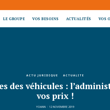
LE GROUPE
VOS BESOINS
ACTUALITÉS
VOS 
ACTU JURIDIQUE
ACTUALITE
s des véhicules : l’adminis
vos prix !
YOANN
12 NOVEMBRE 2019