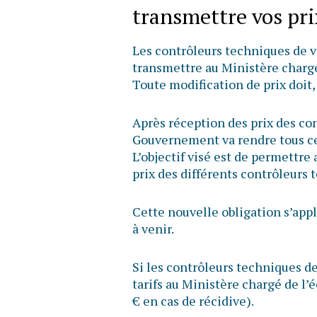
transmettre vos pri
Les contrôleurs techniques de v
transmettre au Ministère chargé 
Toute modification de prix doit
Après réception des prix des co
Gouvernement va rendre tous ces
L’objectif visé est de permettre
prix des différents contrôleurs 
Cette nouvelle obligation s’appl
à venir.
Si les contrôleurs techniques 
tarifs au Ministère chargé de l
€ en cas de récidive).