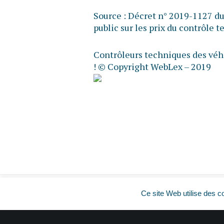
Source :
Décret n° 2019-1127 du 
public sur les prix du contrôle 
Contrôleurs techniques des véhi
!
© Copyright WebLex – 2019
Ce site Web utilise des c