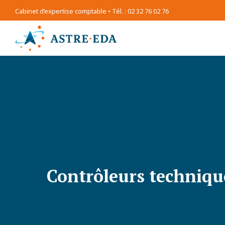
Cabinet d’expertise comptable • Tél. : 02 32 76 02 76
Contrôleurs technique