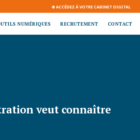
ACCÉDEZ À VOTRE CABINET DIGITAL
OUTILS NUMÉRIQUES
RECRUTEMENT
CONTACT
tration veut connaître