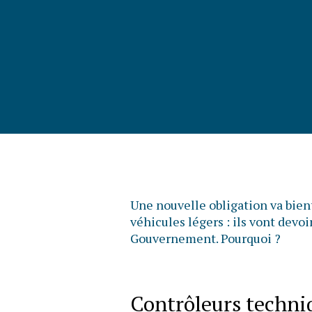
Une nouvelle obligation va bien
véhicules légers : ils vont devoi
Gouvernement. Pourquoi ?
Contrôleurs techniq