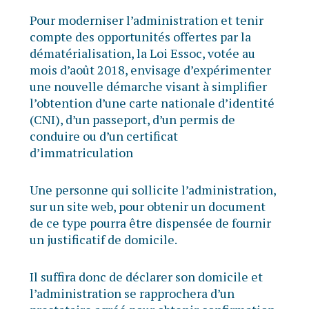
Pour moderniser l’administration et tenir
compte des opportunités offertes par la
dématérialisation, la Loi Essoc, votée au
mois d’août 2018, envisage d’expérimenter
une nouvelle démarche visant à simplifier
l’obtention d’une carte nationale d’identité
(CNI), d’un passeport, d’un permis de
conduire ou d’un certificat
d’immatriculation
Une personne qui sollicite l’administration,
sur un site web, pour obtenir un document
de ce type pourra être dispensée de fournir
un justificatif de domicile.
Il suffira donc de déclarer son domicile et
l’administration se rapprochera d’un