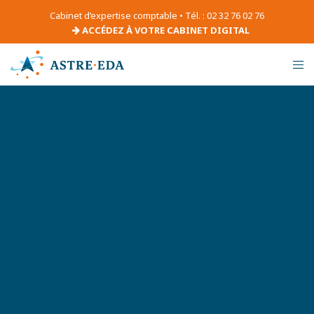
Cabinet d’expertise comptable • Tél. : 02 32 76 02 76
ACCÉDEZ À VOTRE CABINET DIGITAL