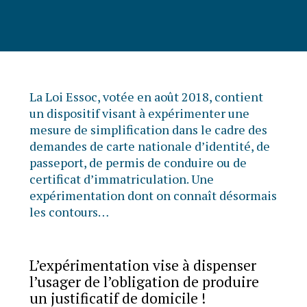
La Loi Essoc, votée en août 2018, contient
un dispositif visant à expérimenter une
mesure de simplification dans le cadre des
demandes de carte nationale d’identité, de
passeport, de permis de conduire ou de
certificat d’immatriculation. Une
expérimentation dont on connaît désormais
les contours…
L’expérimentation vise à dispenser
l’usager de l’obligation de produire
un justificatif de domicile !