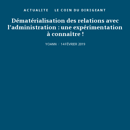
ACTUALITE
LE COIN DU DIRIGEANT
Dématérialisation des relations avec
l’administration : une expérimentation
à connaître !
YOANN
14 FÉVRIER 2019