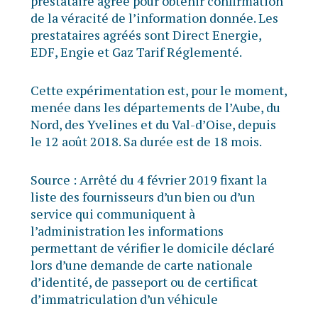
prestataire agréé pour obtenir confirmation
de la véracité de l’information donnée. Les
prestataires agréés sont Direct Energie,
EDF, Engie et Gaz Tarif Réglementé.
Cette expérimentation est, pour le moment,
menée dans les départements de l’Aube, du
Nord, des Yvelines et du Val-d’Oise, depuis
le 12 août 2018. Sa durée est de 18 mois.
Source :
Arrêté du 4 février 2019 fixant la
liste des fournisseurs d’un bien ou d’un
service qui communiquent à
l’administration les informations
permettant de vérifier le domicile déclaré
lors d’une demande de carte nationale
d’identité, de passeport ou de certificat
d’immatriculation d’un véhicule