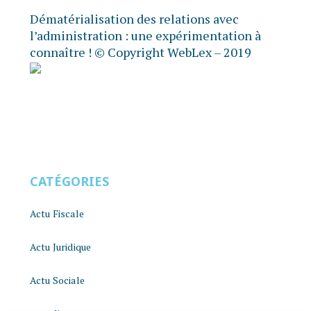
Dématérialisation des relations avec
l’administration : une expérimentation à
connaître !
© Copyright WebLex – 2019
CATÉGORIES
Actu Fiscale
Actu Juridique
Actu Sociale