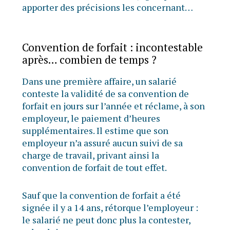
apporter des précisions les concernant…
Convention de forfait : incontestable
après… combien de temps ?
Dans une première affaire, un salarié
conteste la validité de sa convention de
forfait en jours sur l’année et réclame, à son
employeur, le paiement d’heures
supplémentaires. Il estime que son
employeur n’a assuré aucun suivi de sa
charge de travail, privant ainsi la
convention de forfait de tout effet.
Sauf que la convention de forfait a été
signée il y a 14 ans, rétorque l’employeur :
le salarié ne peut donc plus la contester,