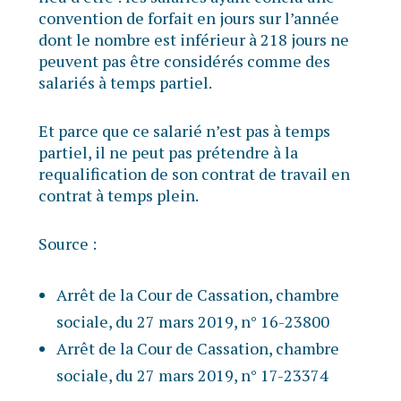
convention de forfait en jours sur l’année
dont le nombre est inférieur à 218 jours ne
peuvent pas être considérés comme des
salariés à temps partiel.
Et parce que ce salarié n’est pas à temps
partiel, il ne peut pas prétendre à la
requalification de son contrat de travail en
contrat à temps plein.
Source :
Arrêt de la Cour de Cassation, chambre
sociale, du 27 mars 2019, n° 16-23800
Arrêt de la Cour de Cassation, chambre
sociale, du 27 mars 2019, n° 17-23374