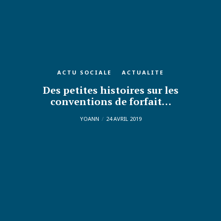
ACTU SOCIALE
ACTUALITE
Des petites histoires sur les
conventions de forfait…
YOANN
24 AVRIL 2019