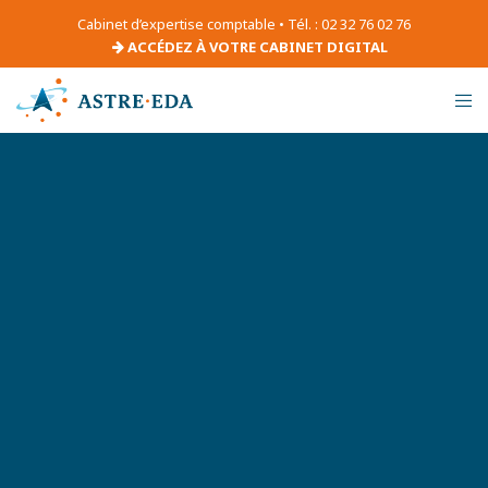
Cabinet d’expertise comptable • Tél. : 02 32 76 02 76
ACCÉDEZ À VOTRE CABINET DIGITAL