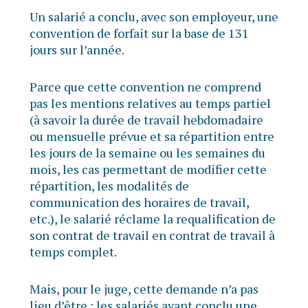
Un salarié a conclu, avec son employeur, une
convention de forfait sur la base de 131
jours sur l’année.
Parce que cette convention ne comprend
pas les mentions relatives au temps partiel
(à savoir la durée de travail hebdomadaire
ou mensuelle prévue et sa répartition entre
les jours de la semaine ou les semaines du
mois, les cas permettant de modifier cette
répartition, les modalités de
communication des horaires de travail,
etc.), le salarié réclame la requalification de
son contrat de travail en contrat de travail à
temps complet.
Mais, pour le juge, cette demande n’a pas
lieu d’être : les salariés ayant conclu une