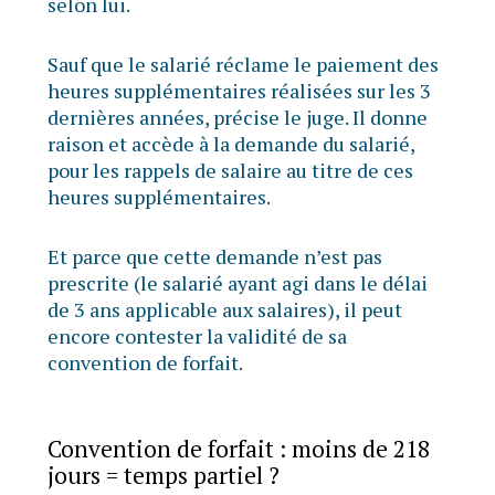
selon lui.
Sauf que le salarié réclame le paiement des
heures supplémentaires réalisées sur les 3
dernières années, précise le juge. Il donne
raison et accède à la demande du salarié,
pour les rappels de salaire au titre de ces
heures supplémentaires.
Et parce que cette demande n’est pas
prescrite (le salarié ayant agi dans le délai
de 3 ans applicable aux salaires), il peut
encore contester la validité de sa
convention de forfait.
Convention de forfait : moins de 218
jours = temps partiel ?