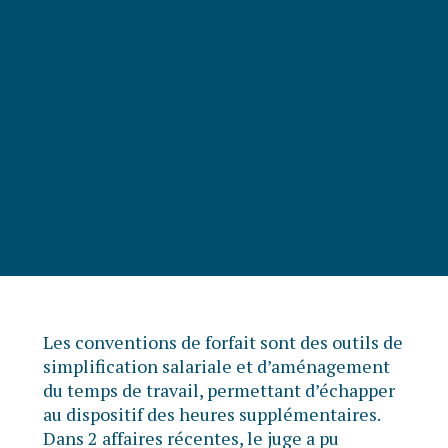
Les conventions de forfait sont des outils de
simplification salariale et d’aménagement
du temps de travail, permettant d’échapper
au dispositif des heures supplémentaires.
Dans 2 affaires récentes, le juge a pu