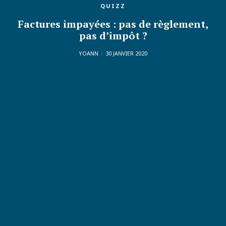
QUIZZ
Factures impayées : pas de règlement,
pas d’impôt ?
YOANN
30 JANVIER 2020