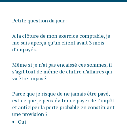
Petite question du jour :
A la clôture de mon exercice comptable, je
me suis aperçu qu’un client avait 3 mois
d’impayés.
Même si je n’ai pas encaissé ces sommes, il
s’agit tout de même de chiffre d’affaires qui
va être imposé.
Parce que je risque de ne jamais être payé,
est-ce que je peux éviter de payer de l’impôt
et anticiper la perte probable en constituant
une provision ?
Oui