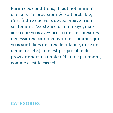
Parmi ces conditions, il faut notamment
que la perte provisionnée soit probable,
c’est-à-dire que vous devez prouver non
seulement l’existence d’un impayé, mais
aussi que vous avez pris toutes les mesures
nécessaires pour recouvrer les sommes qui
vous sont dues (lettres de relance, mise en
demeure, etc.) : il n’est pas possible de
provisionner un simple défaut de paiement,
comme c’est le cas ici.
CATÉGORIES