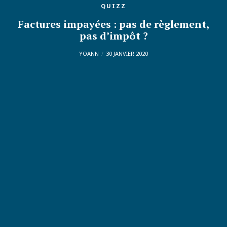
QUIZZ
Factures impayées : pas de règlement,
pas d’impôt ?
YOANN
30 JANVIER 2020