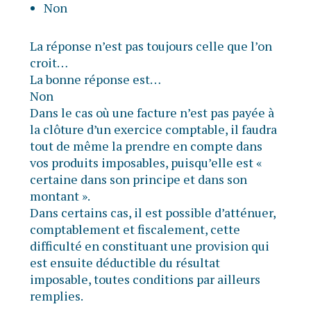
Non
La réponse n’est pas toujours celle que l’on
croit…
La bonne réponse est…
Non
Dans le cas où une facture n’est pas payée à
la clôture d’un exercice comptable, il faudra
tout de même la prendre en compte dans
vos produits imposables, puisqu’elle est «
certaine dans son principe et dans son
montant ».
Dans certains cas, il est possible d’atténuer,
comptablement et fiscalement, cette
difficulté en constituant une provision qui
est ensuite déductible du résultat
imposable, toutes conditions par ailleurs
remplies.