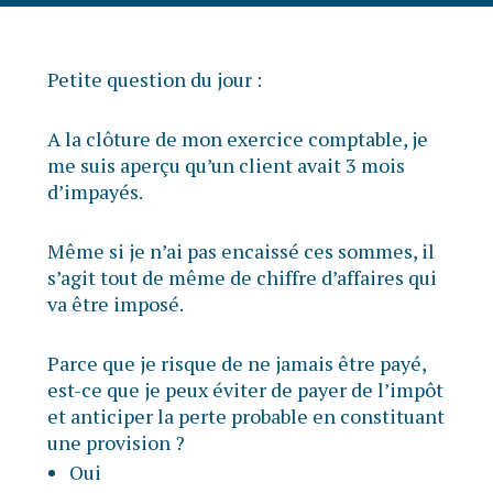
Petite question du jour :
A la clôture de mon exercice comptable, je
me suis aperçu qu’un client avait 3 mois
d’impayés.
Même si je n’ai pas encaissé ces sommes, il
s’agit tout de même de chiffre d’affaires qui
va être imposé.
Parce que je risque de ne jamais être payé,
est-ce que je peux éviter de payer de l’impôt
et anticiper la perte probable en constituant
une provision ?
Oui