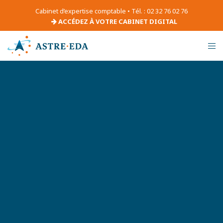
Cabinet d’expertise comptable • Tél. : 02 32 76 02 76
ACCÉDEZ À VOTRE CABINET DIGITAL