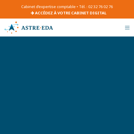
Cabinet d’expertise comptable • Tél. : 02 32 76 02 76
ACCÉDEZ À VOTRE CABINET DIGITAL