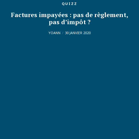
QUIZZ
Factures impayées : pas de règlement,
pas d’impôt ?
YOANN
30 JANVIER 2020