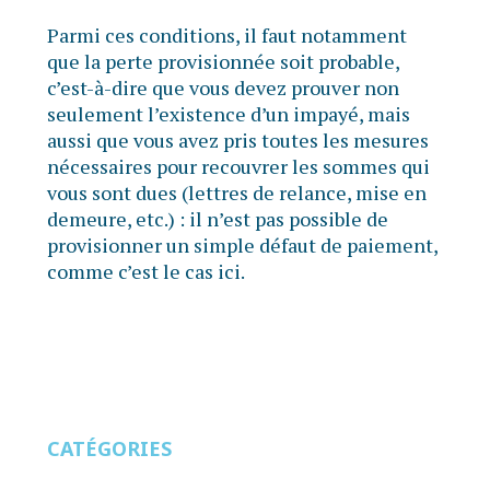
Parmi ces conditions, il faut notamment
que la perte provisionnée soit probable,
c’est-à-dire que vous devez prouver non
seulement l’existence d’un impayé, mais
aussi que vous avez pris toutes les mesures
nécessaires pour recouvrer les sommes qui
vous sont dues (lettres de relance, mise en
demeure, etc.) : il n’est pas possible de
provisionner un simple défaut de paiement,
comme c’est le cas ici.
CATÉGORIES