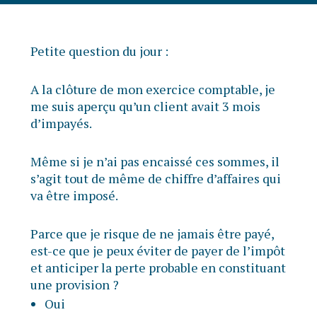
Petite question du jour :
A la clôture de mon exercice comptable, je
me suis aperçu qu’un client avait 3 mois
d’impayés.
Même si je n’ai pas encaissé ces sommes, il
s’agit tout de même de chiffre d’affaires qui
va être imposé.
Parce que je risque de ne jamais être payé,
est-ce que je peux éviter de payer de l’impôt
et anticiper la perte probable en constituant
une provision ?
Oui