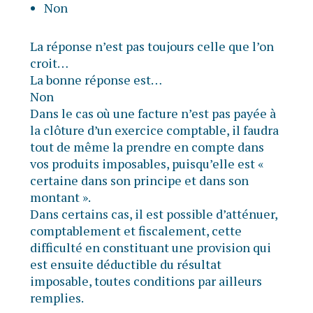
Non
La réponse n’est pas toujours celle que l’on
croit…
La bonne réponse est…
Non
Dans le cas où une facture n’est pas payée à
la clôture d’un exercice comptable, il faudra
tout de même la prendre en compte dans
vos produits imposables, puisqu’elle est «
certaine dans son principe et dans son
montant ».
Dans certains cas, il est possible d’atténuer,
comptablement et fiscalement, cette
difficulté en constituant une provision qui
est ensuite déductible du résultat
imposable, toutes conditions par ailleurs
remplies.