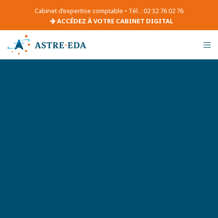
Cabinet d’expertise comptable • Tél. : 02 32 76 02 76
ACCÉDEZ À VOTRE CABINET DIGITAL