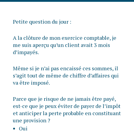
Petite question du jour :
A la clôture de mon exercice comptable, je
me suis aperçu qu’un client avait 3 mois
d’impayés.
Même si je n’ai pas encaissé ces sommes, il
s’agit tout de même de chiffre d’affaires qui
va être imposé.
Parce que je risque de ne jamais être payé,
est-ce que je peux éviter de payer de l’impôt
et anticiper la perte probable en constituant
une provision ?
Oui