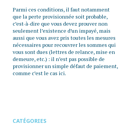
Parmi ces conditions, il faut notamment
que la perte provisionnée soit probable,
c’est-à-dire que vous devez prouver non
seulement l’existence d’un impayé, mais
aussi que vous avez pris toutes les mesures
nécessaires pour recouvrer les sommes qui
vous sont dues (lettres de relance, mise en
demeure, etc.) : il n’est pas possible de
provisionner un simple défaut de paiement,
comme c’est le cas ici.
CATÉGORIES