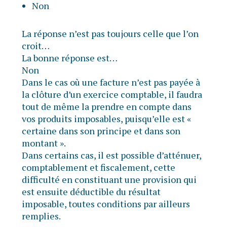
Non
La réponse n’est pas toujours celle que l’on
croit…
La bonne réponse est…
Non
Dans le cas où une facture n’est pas payée à
la clôture d’un exercice comptable, il faudra
tout de même la prendre en compte dans
vos produits imposables, puisqu’elle est «
certaine dans son principe et dans son
montant ».
Dans certains cas, il est possible d’atténuer,
comptablement et fiscalement, cette
difficulté en constituant une provision qui
est ensuite déductible du résultat
imposable, toutes conditions par ailleurs
remplies.