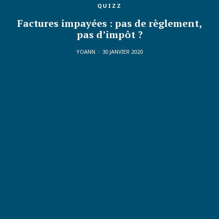
QUIZZ
Factures impayées : pas de règlement,
pas d’impôt ?
YOANN
30 JANVIER 2020