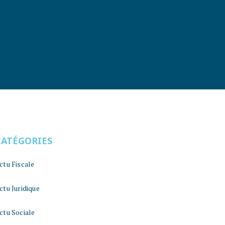
CATÉGORIES
ctu Fiscale
ctu Juridique
ctu Sociale