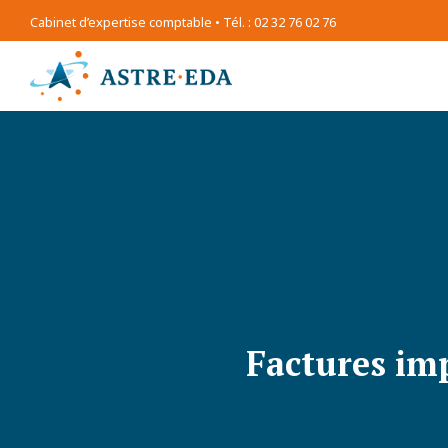
Cabinet d’expertise comptable • Tél. : 02 32 76 02 76
Factures imp