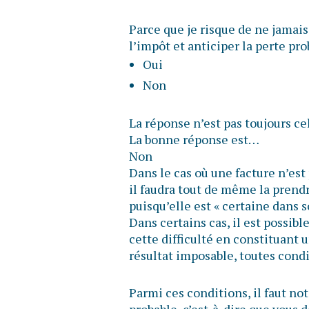
Parce que je risque de ne jamais
l’impôt et anticiper la perte pr
Oui
Non
La réponse n’est pas toujours ce
La bonne réponse est…
Non
Dans le cas où une facture n’est
il faudra tout de même la prend
puisqu’elle est « certaine dans 
Dans certains cas, il est possib
cette difficulté en constituant 
résultat imposable, toutes condi
Parmi ces conditions, il faut n