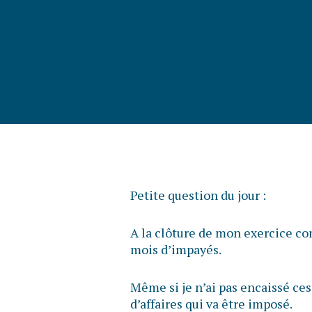
Petite question du jour :
A la clôture de mon exercice com
mois d’impayés.
Même si je n’ai pas encaissé ces
d’affaires qui va être imposé.