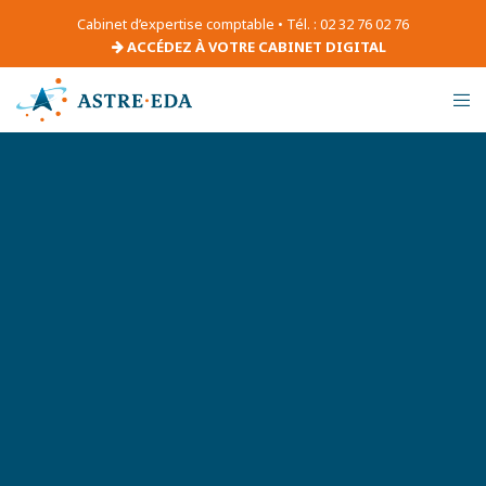
Cabinet d’expertise comptable • Tél. : 02 32 76 02 76
ACCÉDEZ À VOTRE CABINET DIGITAL