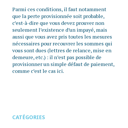
Parmi ces conditions, il faut notamment
que la perte provisionnée soit probable,
c’est-à-dire que vous devez prouver non
seulement l’existence d’un impayé, mais
aussi que vous avez pris toutes les mesures
nécessaires pour recouvrer les sommes qui
vous sont dues (lettres de relance, mise en
demeure, etc.) : il n’est pas possible de
provisionner un simple défaut de paiement,
comme c’est le cas ici.
CATÉGORIES