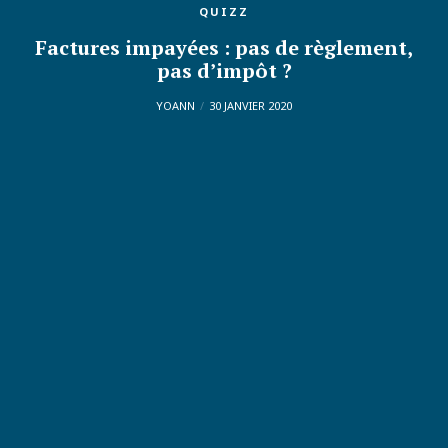
QUIZZ
Factures impayées : pas de règlement,
pas d’impôt ?
YOANN
30 JANVIER 2020