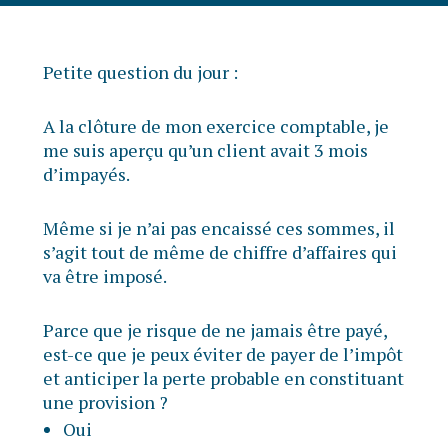
Petite question du jour :
A la clôture de mon exercice comptable, je
me suis aperçu qu’un client avait 3 mois
d’impayés.
Même si je n’ai pas encaissé ces sommes, il
s’agit tout de même de chiffre d’affaires qui
va être imposé.
Parce que je risque de ne jamais être payé,
est-ce que je peux éviter de payer de l’impôt
et anticiper la perte probable en constituant
une provision ?
Oui