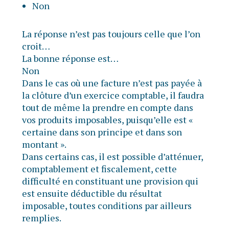
Non
La réponse n’est pas toujours celle que l’on
croit…
La bonne réponse est…
Non
Dans le cas où une facture n’est pas payée à
la clôture d’un exercice comptable, il faudra
tout de même la prendre en compte dans
vos produits imposables, puisqu’elle est «
certaine dans son principe et dans son
montant ».
Dans certains cas, il est possible d’atténuer,
comptablement et fiscalement, cette
difficulté en constituant une provision qui
est ensuite déductible du résultat
imposable, toutes conditions par ailleurs
remplies.