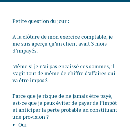
Petite question du jour :
A la clôture de mon exercice comptable, je
me suis aperçu qu’un client avait 3 mois
d’impayés.
Même si je n’ai pas encaissé ces sommes, il
s’agit tout de même de chiffre d’affaires qui
va être imposé.
Parce que je risque de ne jamais être payé,
est-ce que je peux éviter de payer de l’impôt
et anticiper la perte probable en constituant
une provision ?
Oui