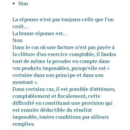
Non
La réponse n’est pas toujours celle que l’on
croit…
La bonne réponse est…
Non
Dans le cas où une facture n’est pas payée à
la clôture d’un exercice comptable, il faudra
tout de même la prendre en compte dans
vos produits imposables, puisqu’elle est «
certaine dans son principe et dans son
montant ».
Dans certains cas, il est possible d’atténuer,
comptablement et fiscalement, cette
difficulté en constituant une provision qui
est ensuite déductible du résultat
imposable, toutes conditions par ailleurs
remplies.