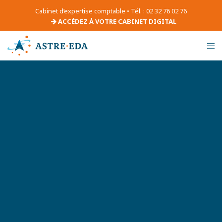
Cabinet d’expertise comptable • Tél. : 02 32 76 02 76
ACCÉDEZ À VOTRE CABINET DIGITAL