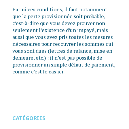
Parmi ces conditions, il faut notamment
que la perte provisionnée soit probable,
c’est-à-dire que vous devez prouver non
seulement l’existence d’un impayé, mais
aussi que vous avez pris toutes les mesures
nécessaires pour recouvrer les sommes qui
vous sont dues (lettres de relance, mise en
demeure, etc.) : il n’est pas possible de
provisionner un simple défaut de paiement,
comme c’est le cas ici.
CATÉGORIES