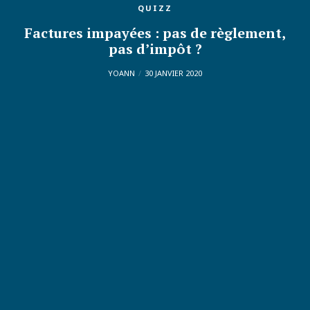
QUIZZ
Factures impayées : pas de règlement,
pas d’impôt ?
YOANN
30 JANVIER 2020