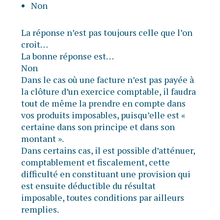
Non
La réponse n’est pas toujours celle que l’on
croit…
La bonne réponse est…
Non
Dans le cas où une facture n’est pas payée à
la clôture d’un exercice comptable, il faudra
tout de même la prendre en compte dans
vos produits imposables, puisqu’elle est «
certaine dans son principe et dans son
montant ».
Dans certains cas, il est possible d’atténuer,
comptablement et fiscalement, cette
difficulté en constituant une provision qui
est ensuite déductible du résultat
imposable, toutes conditions par ailleurs
remplies.