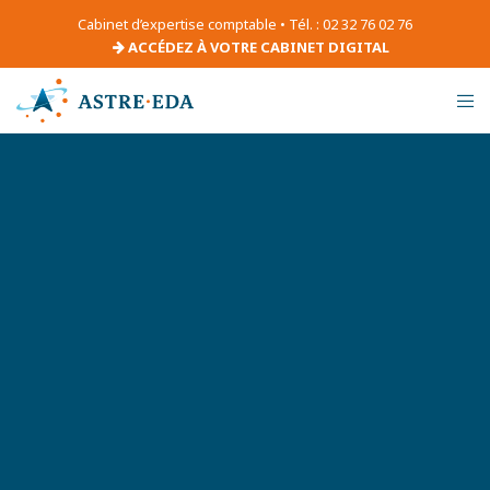
Cabinet d’expertise comptable • Tél. : 02 32 76 02 76
ACCÉDEZ À VOTRE CABINET DIGITAL