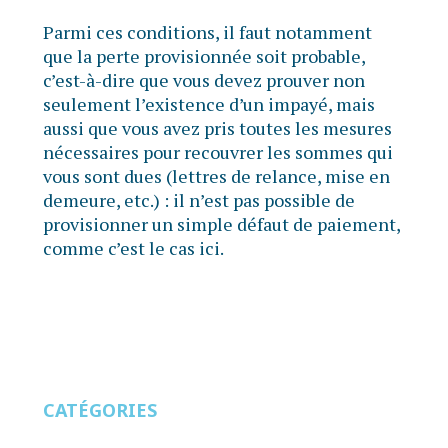
Parmi ces conditions, il faut notamment
que la perte provisionnée soit probable,
c’est-à-dire que vous devez prouver non
seulement l’existence d’un impayé, mais
aussi que vous avez pris toutes les mesures
nécessaires pour recouvrer les sommes qui
vous sont dues (lettres de relance, mise en
demeure, etc.) : il n’est pas possible de
provisionner un simple défaut de paiement,
comme c’est le cas ici.
CATÉGORIES