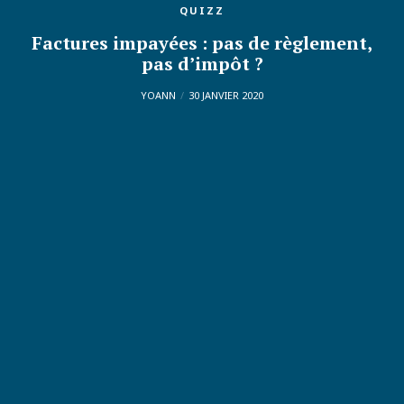
QUIZZ
Factures impayées : pas de règlement,
pas d’impôt ?
YOANN
30 JANVIER 2020