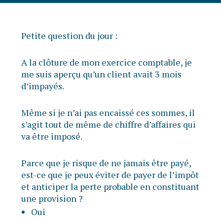
Petite question du jour :
A la clôture de mon exercice comptable, je
me suis aperçu qu’un client avait 3 mois
d’impayés.
Même si je n’ai pas encaissé ces sommes, il
s’agit tout de même de chiffre d’affaires qui
va être imposé.
Parce que je risque de ne jamais être payé,
est-ce que je peux éviter de payer de l’impôt
et anticiper la perte probable en constituant
une provision ?
Oui