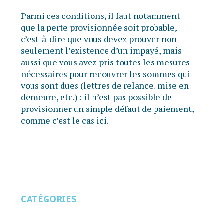
Parmi ces conditions, il faut notamment
que la perte provisionnée soit probable,
c’est-à-dire que vous devez prouver non
seulement l’existence d’un impayé, mais
aussi que vous avez pris toutes les mesures
nécessaires pour recouvrer les sommes qui
vous sont dues (lettres de relance, mise en
demeure, etc.) : il n’est pas possible de
provisionner un simple défaut de paiement,
comme c’est le cas ici.
CATÉGORIES