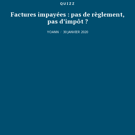
QUIZZ
Factures impayées : pas de règlement,
pas d’impôt ?
YOANN
30 JANVIER 2020