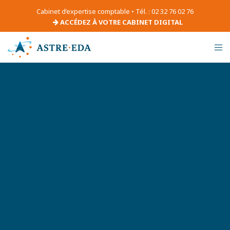
Cabinet d’expertise comptable • Tél. : 02 32 76 02 76
ACCÉDEZ À VOTRE CABINET DIGITAL