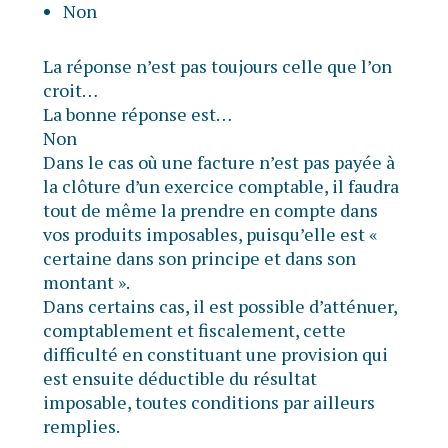
Non
La réponse n’est pas toujours celle que l’on
croit…
La bonne réponse est…
Non
Dans le cas où une facture n’est pas payée à
la clôture d’un exercice comptable, il faudra
tout de même la prendre en compte dans
vos produits imposables, puisqu’elle est «
certaine dans son principe et dans son
montant ».
Dans certains cas, il est possible d’atténuer,
comptablement et fiscalement, cette
difficulté en constituant une provision qui
est ensuite déductible du résultat
imposable, toutes conditions par ailleurs
remplies.