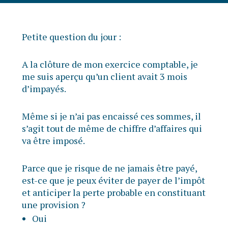
Petite question du jour :
A la clôture de mon exercice comptable, je
me suis aperçu qu’un client avait 3 mois
d’impayés.
Même si je n’ai pas encaissé ces sommes, il
s’agit tout de même de chiffre d’affaires qui
va être imposé.
Parce que je risque de ne jamais être payé,
est-ce que je peux éviter de payer de l’impôt
et anticiper la perte probable en constituant
une provision ?
Oui