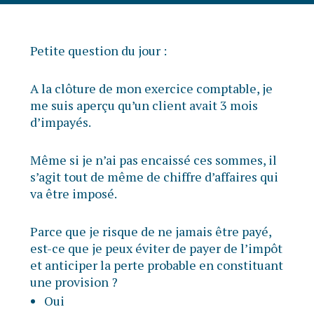
Petite question du jour :
A la clôture de mon exercice comptable, je
me suis aperçu qu’un client avait 3 mois
d’impayés.
Même si je n’ai pas encaissé ces sommes, il
s’agit tout de même de chiffre d’affaires qui
va être imposé.
Parce que je risque de ne jamais être payé,
est-ce que je peux éviter de payer de l’impôt
et anticiper la perte probable en constituant
une provision ?
Oui