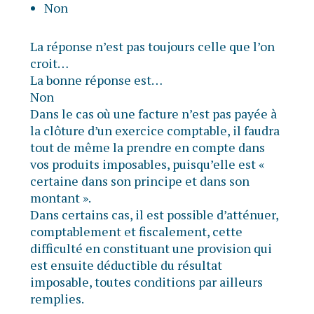
Non
La réponse n’est pas toujours celle que l’on
croit…
La bonne réponse est…
Non
Dans le cas où une facture n’est pas payée à
la clôture d’un exercice comptable, il faudra
tout de même la prendre en compte dans
vos produits imposables, puisqu’elle est «
certaine dans son principe et dans son
montant ».
Dans certains cas, il est possible d’atténuer,
comptablement et fiscalement, cette
difficulté en constituant une provision qui
est ensuite déductible du résultat
imposable, toutes conditions par ailleurs
remplies.