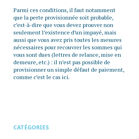
Parmi ces conditions, il faut notamment
que la perte provisionnée soit probable,
c’est-à-dire que vous devez prouver non
seulement l’existence d’un impayé, mais
aussi que vous avez pris toutes les mesures
nécessaires pour recouvrer les sommes qui
vous sont dues (lettres de relance, mise en
demeure, etc.) : il n’est pas possible de
provisionner un simple défaut de paiement,
comme c’est le cas ici.
CATÉGORIES