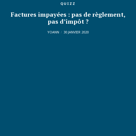
QUIZZ
Factures impayées : pas de règlement,
pas d’impôt ?
YOANN
30 JANVIER 2020