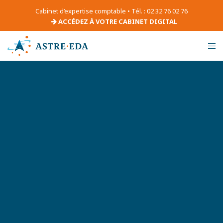
Cabinet d’expertise comptable • Tél. : 02 32 76 02 76
ACCÉDEZ À VOTRE CABINET DIGITAL