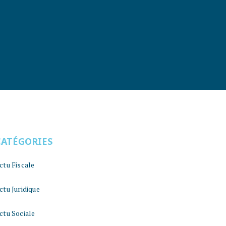
CATÉGORIES
ctu Fiscale
ctu Juridique
ctu Sociale