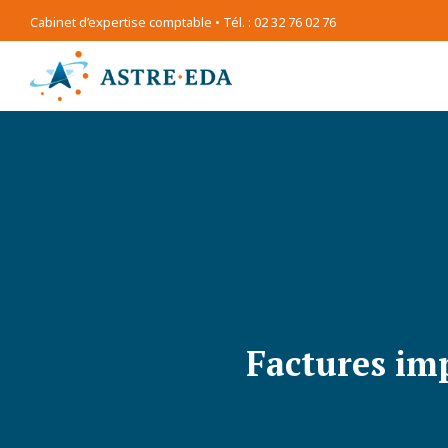
Cabinet d’expertise comptable • Tél. : 02 32 76 02 76
Factures imp