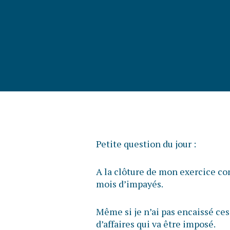
Petite question du jour :
A la clôture de mon exercice com
mois d’impayés.
Même si je n’ai pas encaissé ces
d’affaires qui va être imposé.