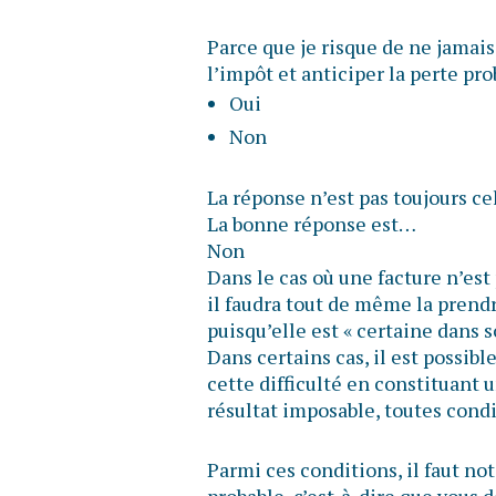
Parce que je risque de ne jamais
l’impôt et anticiper la perte pr
Oui
Non
La réponse n’est pas toujours ce
La bonne réponse est…
Non
Dans le cas où une facture n’est
il faudra tout de même la prend
puisqu’elle est « certaine dans 
Dans certains cas, il est possib
cette difficulté en constituant 
résultat imposable, toutes condi
Parmi ces conditions, il faut n