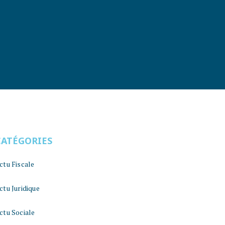
CATÉGORIES
ctu Fiscale
ctu Juridique
ctu Sociale