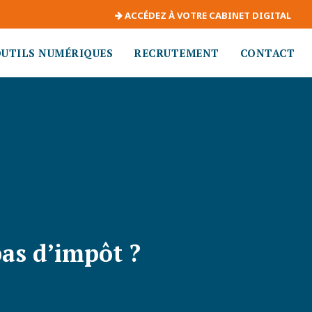
ACCÉDEZ À VOTRE CABINET DIGITAL
OUTILS NUMÉRIQUES
RECRUTEMENT
CONTACT
pas d’impôt ?