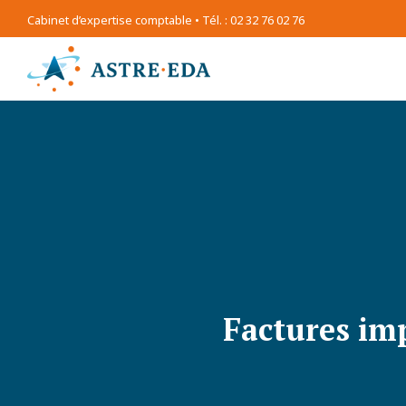
Cabinet d’expertise comptable • Tél. : 02 32 76 02 76
Factures imp