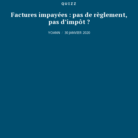
QUIZZ
Factures impayées : pas de règlement,
pas d’impôt ?
YOANN
30 JANVIER 2020