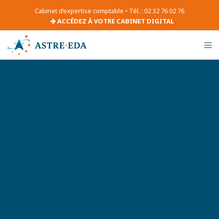
Cabinet d’expertise comptable • Tél. : 02 32 76 02 76
ACCÉDEZ À VOTRE CABINET DIGITAL