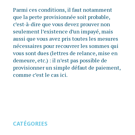
Parmi ces conditions, il faut notamment
que la perte provisionnée soit probable,
c’est-à-dire que vous devez prouver non
seulement l’existence d’un impayé, mais
aussi que vous avez pris toutes les mesures
nécessaires pour recouvrer les sommes qui
vous sont dues (lettres de relance, mise en
demeure, etc.) : il n’est pas possible de
provisionner un simple défaut de paiement,
comme c’est le cas ici.
CATÉGORIES