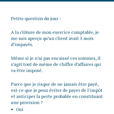
Petite question du jour :
A la clôture de mon exercice comptable, je
me suis aperçu qu’un client avait 3 mois
d’impayés.
Même si je n’ai pas encaissé ces sommes, il
s’agit tout de même de chiffre d’affaires qui
va être imposé.
Parce que je risque de ne jamais être payé,
est-ce que je peux éviter de payer de l’impôt
et anticiper la perte probable en constituant
une provision ?
Oui