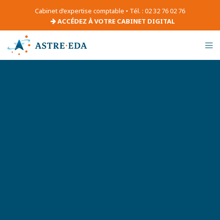
Cabinet d’expertise comptable • Tél. : 02 32 76 02 76
ACCÉDEZ À VOTRE CABINET DIGITAL