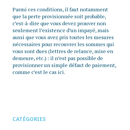
Parmi ces conditions, il faut notamment
que la perte provisionnée soit probable,
c’est-à-dire que vous devez prouver non
seulement l’existence d’un impayé, mais
aussi que vous avez pris toutes les mesures
nécessaires pour recouvrer les sommes qui
vous sont dues (lettres de relance, mise en
demeure, etc.) : il n’est pas possible de
provisionner un simple défaut de paiement,
comme c’est le cas ici.
CATÉGORIES