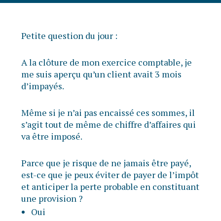
Petite question du jour :
A la clôture de mon exercice comptable, je
me suis aperçu qu’un client avait 3 mois
d’impayés.
Même si je n’ai pas encaissé ces sommes, il
s’agit tout de même de chiffre d’affaires qui
va être imposé.
Parce que je risque de ne jamais être payé,
est-ce que je peux éviter de payer de l’impôt
et anticiper la perte probable en constituant
une provision ?
Oui