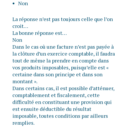
Non
La réponse n’est pas toujours celle que l’on
croit…
La bonne réponse est…
Non
Dans le cas où une facture n’est pas payée à
la clôture d’un exercice comptable, il faudra
tout de même la prendre en compte dans
vos produits imposables, puisqu’elle est «
certaine dans son principe et dans son
montant ».
Dans certains cas, il est possible d’atténuer,
comptablement et fiscalement, cette
difficulté en constituant une provision qui
est ensuite déductible du résultat
imposable, toutes conditions par ailleurs
remplies.