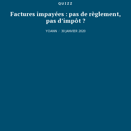
QUIZZ
Factures impayées : pas de règlement,
pas d’impôt ?
YOANN
30 JANVIER 2020