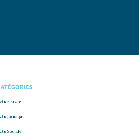
CATÉGORIES
ctu Fiscale
ctu Juridique
ctu Sociale