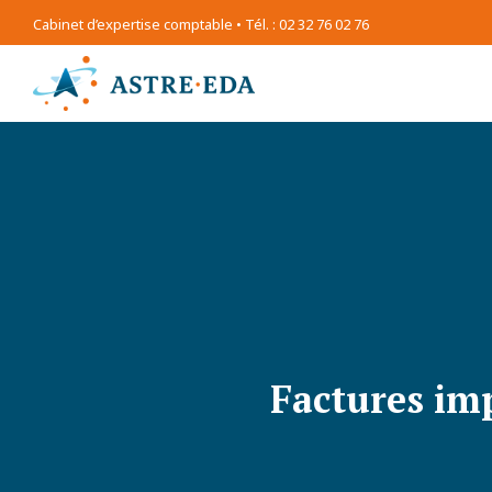
Cabinet d’expertise comptable • Tél. : 02 32 76 02 76
Factures imp