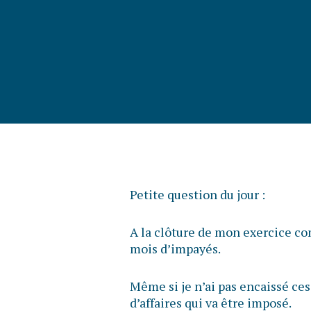
Petite question du jour :
A la clôture de mon exercice com
mois d’impayés.
Même si je n’ai pas encaissé ces
d’affaires qui va être imposé.