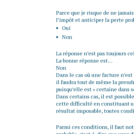
Parce que je risque de ne jamais
l’impôt et anticiper la perte pr
Oui
Non
La réponse n’est pas toujours ce
La bonne réponse est…
Non
Dans le cas où une facture n’est
il faudra tout de même la prend
puisqu’elle est « certaine dans 
Dans certains cas, il est possib
cette difficulté en constituant 
résultat imposable, toutes condi
Parmi ces conditions, il faut n