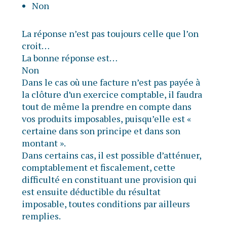
Non
La réponse n’est pas toujours celle que l’on
croit…
La bonne réponse est…
Non
Dans le cas où une facture n’est pas payée à
la clôture d’un exercice comptable, il faudra
tout de même la prendre en compte dans
vos produits imposables, puisqu’elle est «
certaine dans son principe et dans son
montant ».
Dans certains cas, il est possible d’atténuer,
comptablement et fiscalement, cette
difficulté en constituant une provision qui
est ensuite déductible du résultat
imposable, toutes conditions par ailleurs
remplies.