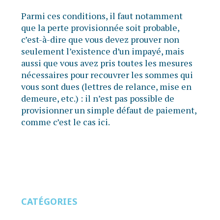
Parmi ces conditions, il faut notamment
que la perte provisionnée soit probable,
c’est-à-dire que vous devez prouver non
seulement l’existence d’un impayé, mais
aussi que vous avez pris toutes les mesures
nécessaires pour recouvrer les sommes qui
vous sont dues (lettres de relance, mise en
demeure, etc.) : il n’est pas possible de
provisionner un simple défaut de paiement,
comme c’est le cas ici.
CATÉGORIES