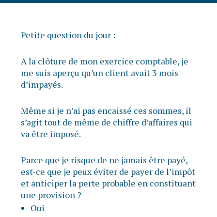
Petite question du jour :
A la clôture de mon exercice comptable, je
me suis aperçu qu’un client avait 3 mois
d’impayés.
Même si je n’ai pas encaissé ces sommes, il
s’agit tout de même de chiffre d’affaires qui
va être imposé.
Parce que je risque de ne jamais être payé,
est-ce que je peux éviter de payer de l’impôt
et anticiper la perte probable en constituant
une provision ?
Oui