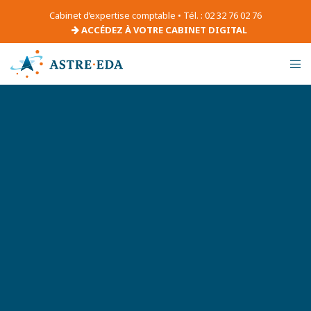
Cabinet d’expertise comptable • Tél. : 02 32 76 02 76
ACCÉDEZ À VOTRE CABINET DIGITAL