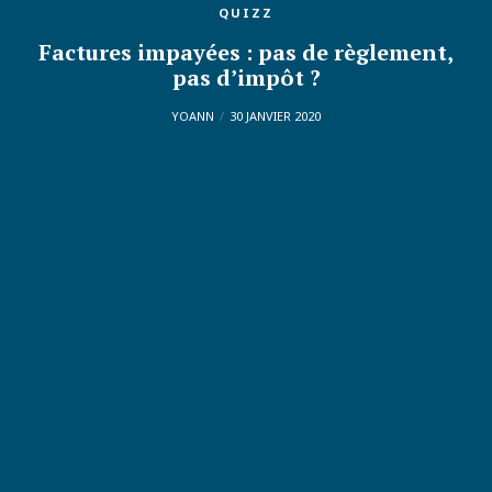
QUIZZ
Factures impayées : pas de règlement,
pas d’impôt ?
YOANN
30 JANVIER 2020