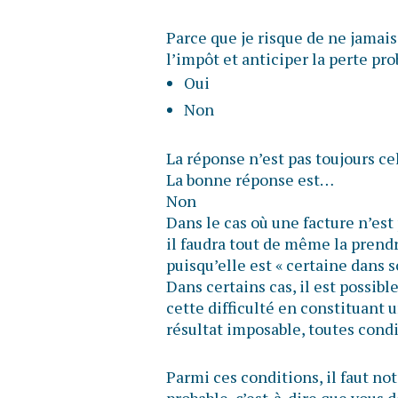
Parce que je risque de ne jamais
l’impôt et anticiper la perte pr
Oui
Non
La réponse n’est pas toujours ce
La bonne réponse est…
Non
Dans le cas où une facture n’est
il faudra tout de même la prend
puisqu’elle est « certaine dans 
Dans certains cas, il est possib
cette difficulté en constituant 
résultat imposable, toutes condi
Parmi ces conditions, il faut n