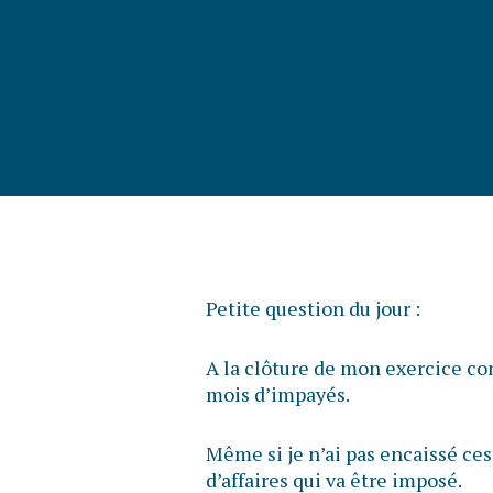
Petite question du jour :
A la clôture de mon exercice com
mois d’impayés.
Même si je n’ai pas encaissé ces
d’affaires qui va être imposé.