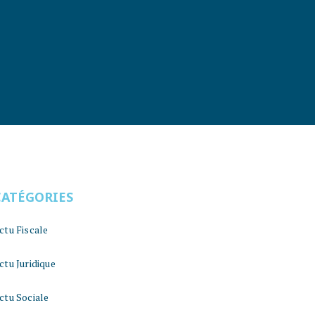
CATÉGORIES
ctu Fiscale
ctu Juridique
ctu Sociale