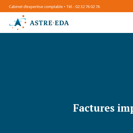
Cabinet d’expertise comptable • Tél. : 02 32 76 02 76
Factures imp