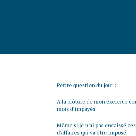
Petite question du jour :
A la clôture de mon exercice com
mois d’impayés.
Même si je n’ai pas encaissé ces
d’affaires qui va être imposé.