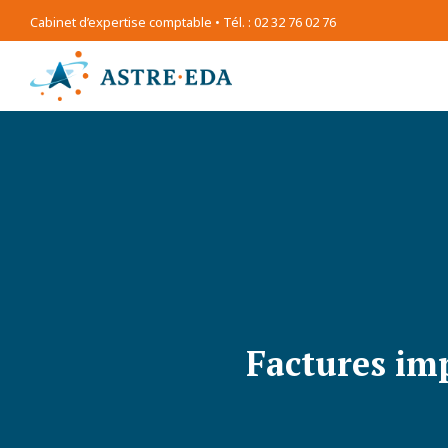
Cabinet d’expertise comptable • Tél. : 02 32 76 02 76
Factures imp