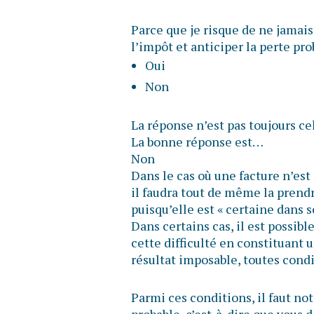
Parce que je risque de ne jamais
l’impôt et anticiper la perte pr
Oui
Non
La réponse n’est pas toujours ce
La bonne réponse est…
Non
Dans le cas où une facture n’est
il faudra tout de même la prend
puisqu’elle est « certaine dans 
Dans certains cas, il est possib
cette difficulté en constituant 
résultat imposable, toutes condi
Parmi ces conditions, il faut n