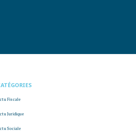
CATÉGORIES
ctu Fiscale
ctu Juridique
ctu Sociale