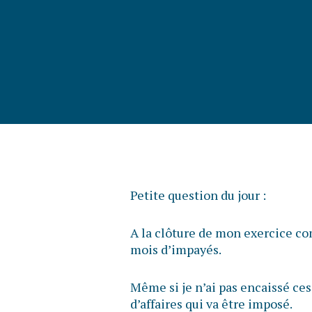
Petite question du jour :
A la clôture de mon exercice com
mois d’impayés.
Même si je n’ai pas encaissé ces
d’affaires qui va être imposé.