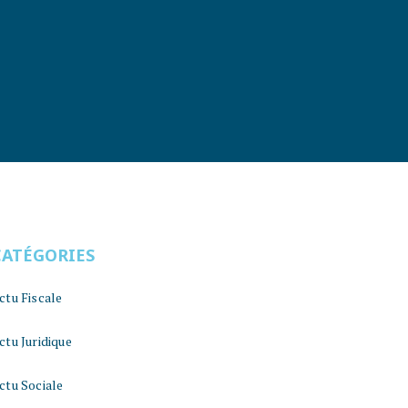
CATÉGORIES
ctu Fiscale
ctu Juridique
ctu Sociale