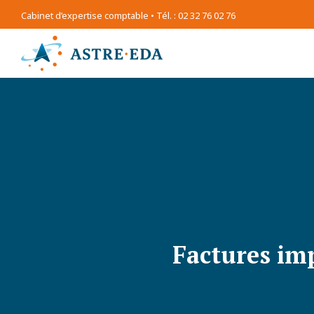
Cabinet d’expertise comptable • Tél. : 02 32 76 02 76
Factures imp