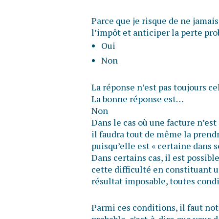
Parce que je risque de ne jamais
l’impôt et anticiper la perte pr
Oui
Non
La réponse n’est pas toujours ce
La bonne réponse est…
Non
Dans le cas où une facture n’est
il faudra tout de même la prend
puisqu’elle est « certaine dans 
Dans certains cas, il est possib
cette difficulté en constituant 
résultat imposable, toutes condi
Parmi ces conditions, il faut n