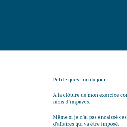
Petite question du jour :
A la clôture de mon exercice com
mois d’impayés.
Même si je n’ai pas encaissé ces
d’affaires qui va être imposé.