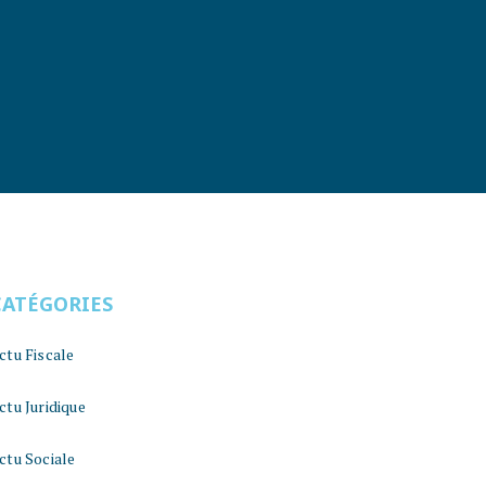
CATÉGORIES
ctu Fiscale
ctu Juridique
ctu Sociale