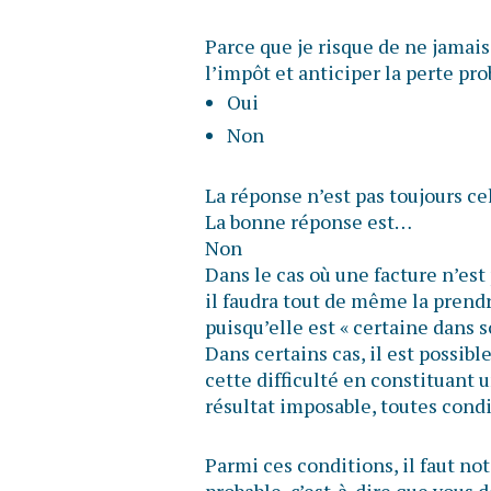
Parce que je risque de ne jamais
l’impôt et anticiper la perte pr
Oui
Non
La réponse n’est pas toujours ce
La bonne réponse est…
Non
Dans le cas où une facture n’est
il faudra tout de même la prend
puisqu’elle est « certaine dans 
Dans certains cas, il est possib
cette difficulté en constituant 
résultat imposable, toutes condi
Parmi ces conditions, il faut n