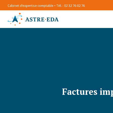
Cabinet d’expertise comptable • Tél. : 02 32 76 02 76
Factures imp