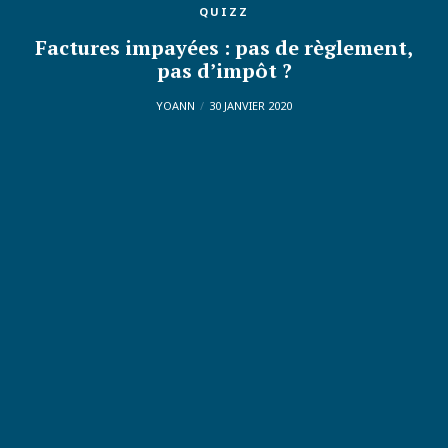
QUIZZ
Factures impayées : pas de règlement,
pas d’impôt ?
YOANN
30 JANVIER 2020