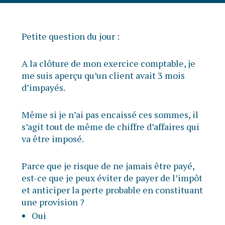
Petite question du jour :
A la clôture de mon exercice comptable, je
me suis aperçu qu’un client avait 3 mois
d’impayés.
Même si je n’ai pas encaissé ces sommes, il
s’agit tout de même de chiffre d’affaires qui
va être imposé.
Parce que je risque de ne jamais être payé,
est-ce que je peux éviter de payer de l’impôt
et anticiper la perte probable en constituant
une provision ?
Oui