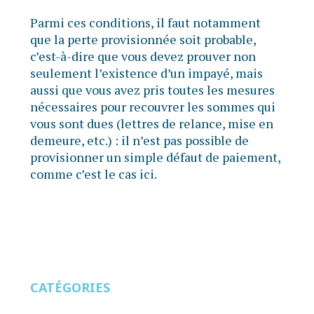
Parmi ces conditions, il faut notamment
que la perte provisionnée soit probable,
c’est-à-dire que vous devez prouver non
seulement l’existence d’un impayé, mais
aussi que vous avez pris toutes les mesures
nécessaires pour recouvrer les sommes qui
vous sont dues (lettres de relance, mise en
demeure, etc.) : il n’est pas possible de
provisionner un simple défaut de paiement,
comme c’est le cas ici.
CATÉGORIES