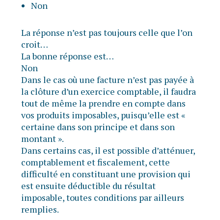
Non
La réponse n’est pas toujours celle que l’on
croit…
La bonne réponse est…
Non
Dans le cas où une facture n’est pas payée à
la clôture d’un exercice comptable, il faudra
tout de même la prendre en compte dans
vos produits imposables, puisqu’elle est «
certaine dans son principe et dans son
montant ».
Dans certains cas, il est possible d’atténuer,
comptablement et fiscalement, cette
difficulté en constituant une provision qui
est ensuite déductible du résultat
imposable, toutes conditions par ailleurs
remplies.