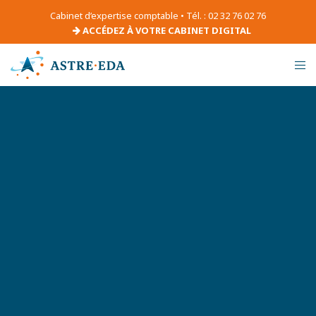
Cabinet d’expertise comptable • Tél. : 02 32 76 02 76
ACCÉDEZ À VOTRE CABINET DIGITAL