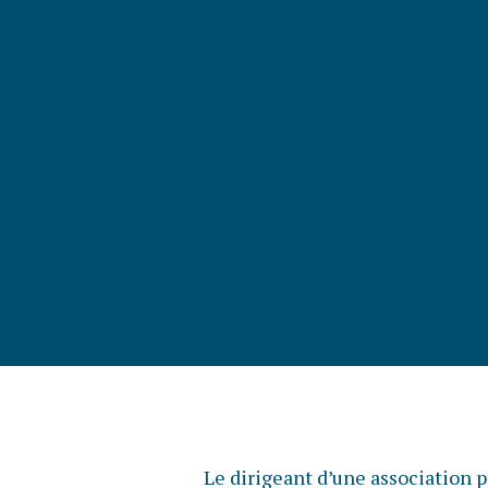
Le dirigeant d’une association p