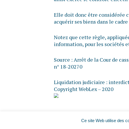
Elle doit donc être considérée 
acquérir ses biens dans le cadre 
Notez que cette règle, appliquée 
information, pour les sociétés e
Source :
Arrêt de la Cour de cas
n° 18-20270
Liquidation judiciaire : interdic
Copyright WebLex – 2020
Ce site Web utilise des c