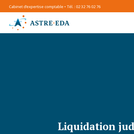
Cabinet d’expertise comptable • Tél. : 02 32 76 02 76
Liquidation judi