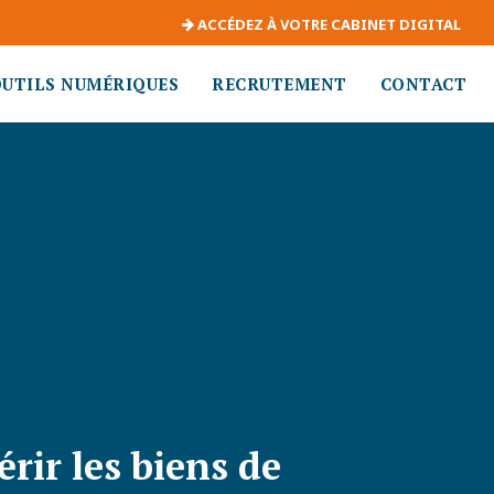
ACCÉDEZ À VOTRE CABINET DIGITAL
OUTILS NUMÉRIQUES
RECRUTEMENT
CONTACT
érir les biens de