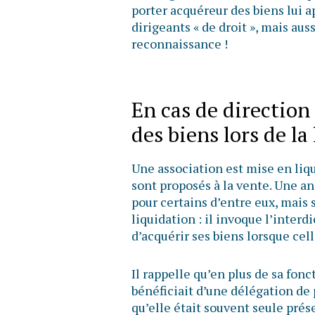
porter acquéreur des biens lui 
dirigeants « de droit », mais auss
reconnaissance !
En cas de direction 
des biens lors de la
Une association est mise en liqu
sont proposés à la vente. Une an
pour certains d’entre eux, mais s
liquidation : il invoque l’interd
d’acquérir ses biens lorsque cell
Il rappelle qu’en plus de sa fonc
bénéficiait d’une délégation de p
qu’elle était souvent seule pré