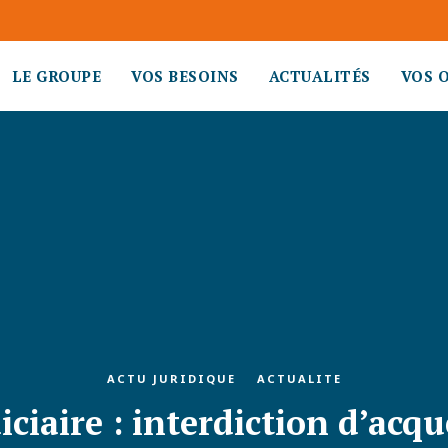
LE GROUPE
VOS BESOINS
ACTUALITÉS
VOS 
ACTU JURIDIQUE
ACTUALITE
ciaire : interdiction d’acqu