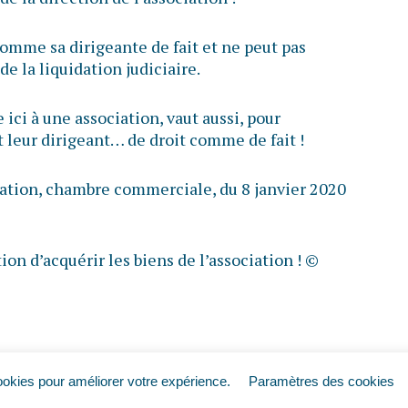
comme sa dirigeante de fait et ne peut pas
de la liquidation judiciaire.
ici à une association, vaut aussi, pour
t leur dirigeant… de droit comme de fait !
sation, chambre commerciale, du 8 janvier 2020
tion d’acquérir les biens de l’association !
©
ookies pour améliorer votre expérience.
Paramètres des cookies