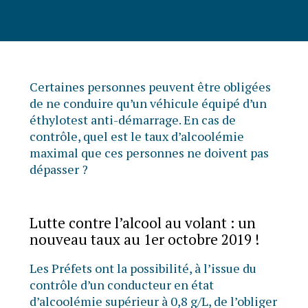
Certaines personnes peuvent être obligées
de ne conduire qu’un véhicule équipé d’un
éthylotest anti-démarrage. En cas de
contrôle, quel est le taux d’alcoolémie
maximal que ces personnes ne doivent pas
dépasser ?
Lutte contre l’alcool au volant : un
nouveau taux au 1er octobre 2019 !
Les Préfets ont la possibilité, à l’issue du
contrôle d’un conducteur en état
d’alcoolémie supérieur à 0,8 g/L, de l’obliger