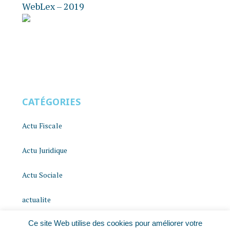
WebLex – 2019
CATÉGORIES
Actu Fiscale
Actu Juridique
Actu Sociale
actualite
Ce site Web utilise des cookies pour améliorer votre
histoire