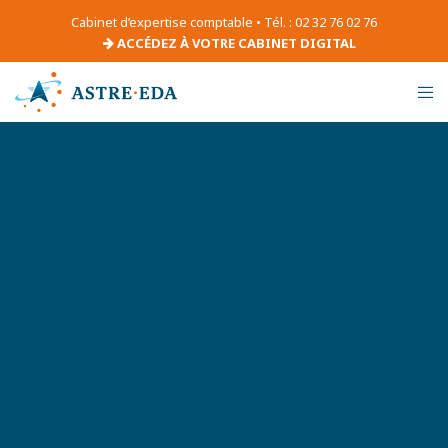
Cabinet d’expertise comptable • Tél. : 02 32 76 02 76
ACCÉDEZ À VOTRE CABINET DIGITAL