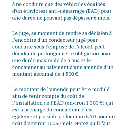
à ne conduire que des véhicules équipés
d’un éthylotest anti-démarrage (EAD) pour
une durée ne pouvant pas dépasser 6 mois.
Le juge, au moment de rendre sa décision à
l’encontre d’un conducteur jugé pour
conduite sous l’emprise de l’alcool, peut
décider de prolonger cette obligation pour
une durée maximale de 5 ans et le
condamner au paiement d’une amende d’un
montant maximal de 4 500 €.
Le montant de l’amende peut être modulé
afin de tenir compte du coût de
l’installation de l’EAD (environ 1 300 €) qui
est à la charge du conducteur. Il est
également possible de louer un EAD pour un
coût d’environ 100 €/mois. Notez qu’il faut