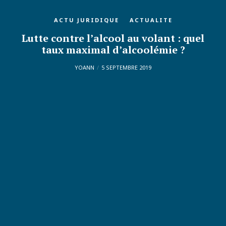
ACTU JURIDIQUE
ACTUALITE
Lutte contre l’alcool au volant : quel
taux maximal d’alcoolémie ?
YOANN
5 SEPTEMBRE 2019