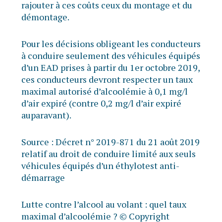
rajouter à ces coûts ceux du montage et du
démontage.
Pour les décisions obligeant les conducteurs
à conduire seulement des véhicules équipés
d’un EAD prises à partir du 1er octobre 2019,
ces conducteurs devront respecter un taux
maximal autorisé d’alcoolémie à 0,1 mg/l
d’air expiré (contre 0,2 mg/l d’air expiré
auparavant).
Source :
Décret n° 2019-871 du 21 août 2019
relatif au droit de conduire limité aux seuls
véhicules équipés d’un éthylotest anti-
démarrage
Lutte contre l’alcool au volant : quel taux
maximal d’alcoolémie ?
© Copyright