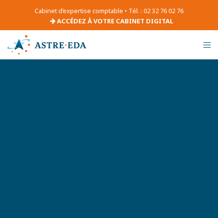
Cabinet d’expertise comptable • Tél. : 02 32 76 02 76
ACCÉDEZ À VOTRE CABINET DIGITAL