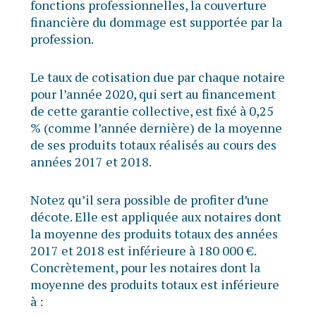
fonctions professionnelles, la couverture
financière du dommage est supportée par la
profession.
Le taux de cotisation due par chaque notaire
pour l’année 2020, qui sert au financement
de cette garantie collective, est fixé à 0,25
% (comme l’année dernière) de la moyenne
de ses produits totaux réalisés au cours des
années 2017 et 2018.
Notez qu’il sera possible de profiter d’une
décote. Elle est appliquée aux notaires dont
la moyenne des produits totaux des années
2017 et 2018 est inférieure à 180 000 €.
Concrètement, pour les notaires dont la
moyenne des produits totaux est inférieure
à :