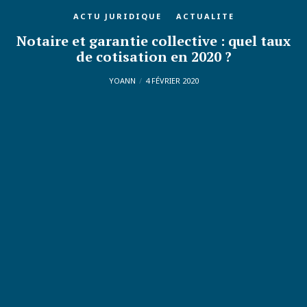
ACTU JURIDIQUE
ACTUALITE
Notaire et garantie collective : quel taux
de cotisation en 2020 ?
YOANN
4 FÉVRIER 2020