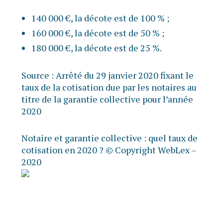
140 000 €, la décote est de 100 % ;
160 000 €, la décote est de 50 % ;
180 000 €, la décote est de 25 %.
Source :
Arrêté du 29 janvier 2020 fixant le
taux de la cotisation due par les notaires au
titre de la garantie collective pour l’année
2020
Notaire et garantie collective : quel taux de
cotisation en 2020 ?
© Copyright WebLex –
2020