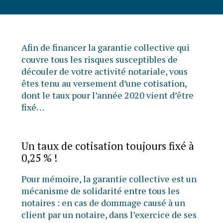
Afin de financer la garantie collective qui
couvre tous les risques susceptibles de
découler de votre activité notariale, vous
êtes tenu au versement d’une cotisation,
dont le taux pour l’année 2020 vient d’être
fixé…
Un taux de cotisation toujours fixé à
0,25 % !
Pour mémoire, la garantie collective est un
mécanisme de solidarité entre tous les
notaires : en cas de dommage causé à un
client par un notaire, dans l’exercice de ses