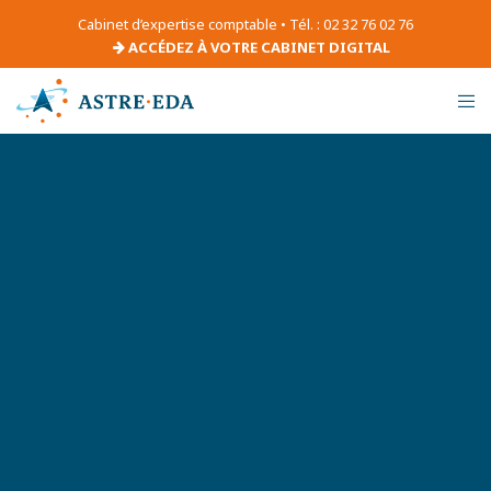
Cabinet d’expertise comptable • Tél. : 02 32 76 02 76
ACCÉDEZ À VOTRE CABINET DIGITAL