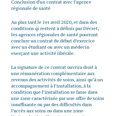
Conclusion d’un contrat avec l’agence
régionale de santé
Au plus tard le 1er avril 2020, et dans des
conditions qi restent à définir par Décret,
les agences régionales de santé pourront
conclure un contrat de début d’exercice
avec un étudiant ou avec un médecin
exerçant une activité libérale.
La signature de ce contrat ouvrira droit à
une rémunération complémentaire aux
revenus des activités de soins, ainsi qu’à un
accompagnement à l’installation, à la
condition que l’installation se fasse dans
une zone caractérisée par une offre de soins
insuffisante ou par des difficultés dans
l’accès aux soins ou dans une zone