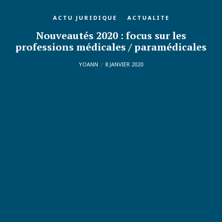
ACTU JURIDIQUE
ACTUALITE
Nouveautés 2020 : focus sur les
professions médicales / paramédicales
YOANN
8 JANVIER 2020