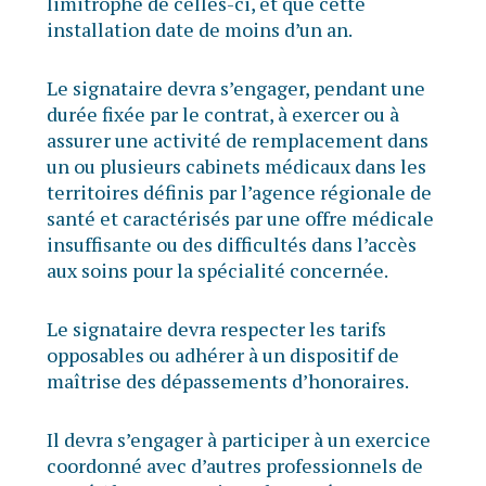
limitrophe de celles-ci, et que cette
installation date de moins d’un an.
Le signataire devra s’engager, pendant une
durée fixée par le contrat, à exercer ou à
assurer une activité de remplacement dans
un ou plusieurs cabinets médicaux dans les
territoires définis par l’agence régionale de
santé et caractérisés par une offre médicale
insuffisante ou des difficultés dans l’accès
aux soins pour la spécialité concernée.
Le signataire devra respecter les tarifs
opposables ou adhérer à un dispositif de
maîtrise des dépassements d’honoraires.
Il devra s’engager à participer à un exercice
coordonné avec d’autres professionnels de