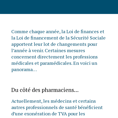
Comme chaque année, la Loi de finances et
la Loi de financement de la Sécurité Sociale
apportent leur lot de changements pour
l’année à venir. Certaines mesures
concernent directement les professions
médicales et paramédicales. En voici un
panorama…
Du côté des pharmaciens…
Actuellement, les médecins et certains
autres professionnels de santé bénéficient
d’une exonération de TVA pour les