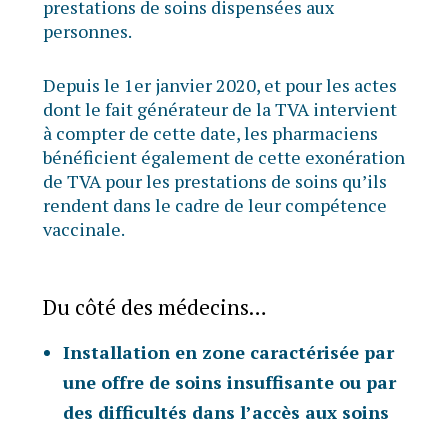
prestations de soins dispensées aux
personnes.
Depuis le 1er janvier 2020, et pour les actes
dont le fait générateur de la TVA intervient
à compter de cette date, les pharmaciens
bénéficient également de cette exonération
de TVA pour les prestations de soins qu’ils
rendent dans le cadre de leur compétence
vaccinale.
Du côté des médecins…
Installation en zone caractérisée par
une offre de soins insuffisante ou par
des difficultés dans l’accès aux soins