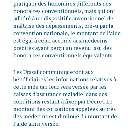
pratiquer des honoraires différents des
honoraires conventionnels, mais qui ont
adhéré à un dispositif conventionnel de
maîtrise des dépassements, prévu par la
convention nationale, le montant de l’aide
est égal à celui accordé aux médecins
précités ayant perçu un revenu issu des
honoraires conventionnels équivalents.
Les Urssaf communiqueront aux
bénéficiaires les informations relatives à
cette aide qui leur sera versée par les
caisses d’assurance maladie, dans des
conditions restant à fixer par Décret. Le
montant des cotisations appelées auprès
des médecins est diminué du montant de
l’aide ainsi versée.