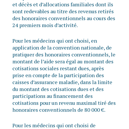
et décès et d’allocations familiales dont ils
sont redevables au titre des revenus retirés
des honoraires conventionnels au cours des
24 premiers mois d’activité.
Pour les médecins qui ont choisi, en
application de la convention nationale, de
pratiquer des honoraires conventionnels, le
montant de l’aide sera égal au montant des
cotisations sociales restant dues, après
prise en compte de la participation des
caisses d’assurance maladie, dans la limite
du montant des cotisations dues et des
participations au financement des
cotisations pour un revenu maximal tiré des
honoraires conventionnels de 80 000 €.
Pour les médecins qui ont choisi de