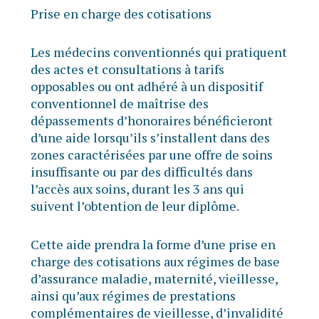
Prise en charge des cotisations
Les médecins conventionnés qui pratiquent
des actes et consultations à tarifs
opposables ou ont adhéré à un dispositif
conventionnel de maîtrise des
dépassements d’honoraires bénéficieront
d’une aide lorsqu’ils s’installent dans des
zones caractérisées par une offre de soins
insuffisante ou par des difficultés dans
l’accès aux soins, durant les 3 ans qui
suivent l’obtention de leur diplôme.
Cette aide prendra la forme d’une prise en
charge des cotisations aux régimes de base
d’assurance maladie, maternité, vieillesse,
ainsi qu’aux régimes de prestations
complémentaires de vieillesse, d’invalidité