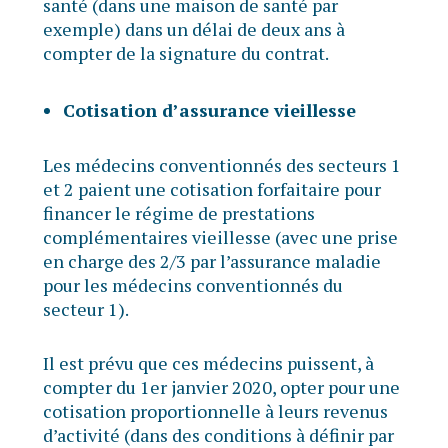
santé (dans une maison de santé par
exemple) dans un délai de deux ans à
compter de la signature du contrat.
Cotisation d’assurance vieillesse
Les médecins conventionnés des secteurs 1
et 2 paient une cotisation forfaitaire pour
financer le régime de prestations
complémentaires vieillesse (avec une prise
en charge des 2/3 par l’assurance maladie
pour les médecins conventionnés du
secteur 1).
Il est prévu que ces médecins puissent, à
compter du 1er janvier 2020, opter pour une
cotisation proportionnelle à leurs revenus
d’activité (dans des conditions à définir par