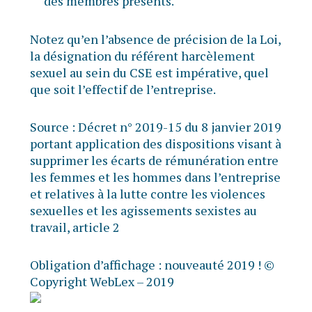
des membres présents.
Notez qu’en l’absence de précision de la Loi,
la désignation du référent harcèlement
sexuel au sein du CSE est impérative, quel
que soit l’effectif de l’entreprise.
Source :
Décret n° 2019-15 du 8 janvier 2019
portant application des dispositions visant à
supprimer les écarts de rémunération entre
les femmes et les hommes dans l’entreprise
et relatives à la lutte contre les violences
sexuelles et les agissements sexistes au
travail, article 2
Obligation d’affichage : nouveauté 2019 !
©
Copyright WebLex – 2019