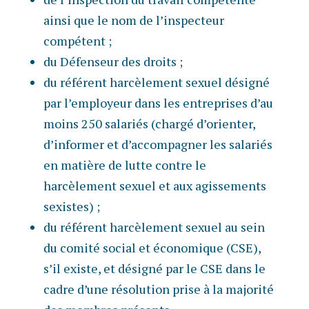
ainsi que le nom de l’inspecteur
compétent ;
du Défenseur des droits ;
du référent harcèlement sexuel désigné
par l’employeur dans les entreprises d’au
moins 250 salariés (chargé d’orienter,
d’informer et d’accompagner les salariés
en matière de lutte contre le
harcèlement sexuel et aux agissements
sexistes) ;
du référent harcèlement sexuel au sein
du comité social et économique (CSE),
s’il existe, et désigné par le CSE dans le
cadre d’une résolution prise à la majorité