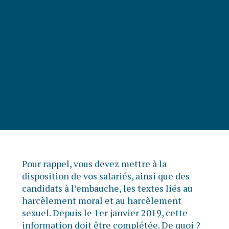
Pour rappel, vous devez mettre à la
disposition de vos salariés, ainsi que des
candidats à l’embauche, les textes liés au
harcèlement moral et au harcèlement
sexuel. Depuis le 1er janvier 2019, cette
information doit être complétée. De quoi ?