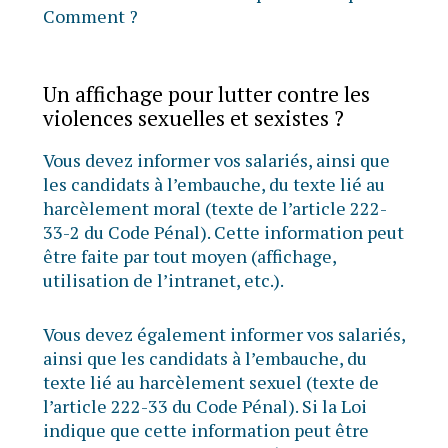
Comment ?
Un affichage pour lutter contre les
violences sexuelles et sexistes ?
Vous devez informer vos salariés, ainsi que
les candidats à l’embauche, du texte lié au
harcèlement moral (texte de l’article 222-
33-2 du Code Pénal). Cette information peut
être faite par tout moyen (affichage,
utilisation de l’intranet, etc.).
Vous devez également informer vos salariés,
ainsi que les candidats à l’embauche, du
texte lié au harcèlement sexuel (texte de
l’article 222-33 du Code Pénal). Si la Loi
indique que cette information peut être