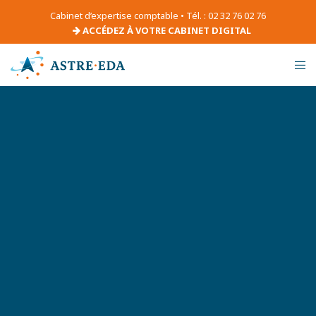
Cabinet d’expertise comptable • Tél. : 02 32 76 02 76
ACCÉDEZ À VOTRE CABINET DIGITAL