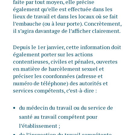
faite par tout moyen, elle précise
également qu’elle est effectuée dans les
lieux de travail et dans les locaux où se fait
l’embauche (ou à leur porte). Concrètement,
il s’agira davantage de l’afficher clairement.
Depuis le 1er janvier, cette information doit
également porter sur les actions
contentieuses, civiles et pénales, ouvertes
en matière de harcèlement sexuel et
préciser les coordonnées (adresse et
numéro de téléphone) des autorités et
services compétents, c’est-à-dire :
du médecin du travail ou du service de
santé au travail compétent pour
l’établissement ;
de l’inspection du travail compétente