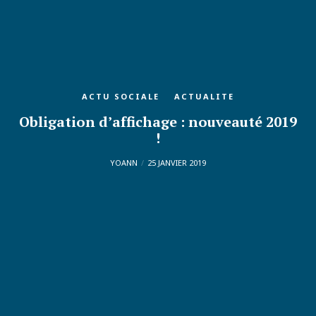
ACTU SOCIALE
ACTUALITE
Obligation d’affichage : nouveauté 2019
!
YOANN
25 JANVIER 2019