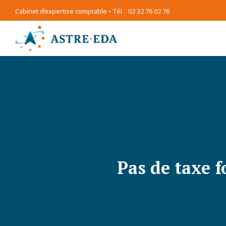
Cabinet d’expertise comptable • Tél. : 02 32 76 02 76
Pas de taxe f