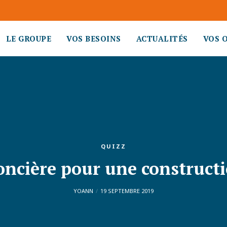
LE GROUPE
VOS BESOINS
ACTUALITÉS
VOS 
QUIZZ
oncière pour une construct
YOANN
19 SEPTEMBRE 2019