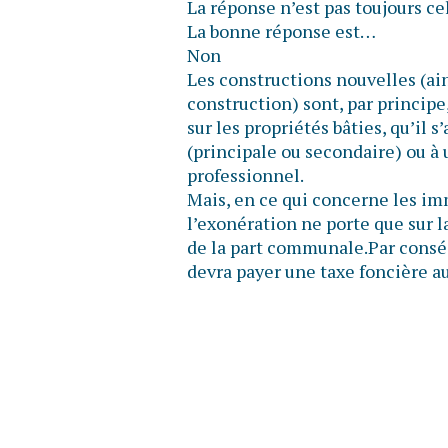
La réponse n’est pas toujours ce
La bonne réponse est…
Non
Les constructions nouvelles (ain
construction) sont, par principe
sur les propriétés bâties, qu’il 
(principale ou secondaire) ou à 
professionnel.
Mais, en ce qui concerne les im
l’exonération ne porte que sur l
de la part communale.Par conséq
devra payer une taxe foncière au