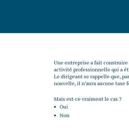
Une entreprise a fait construire
activité professionnelle qui a é
Le dirigeant se rappelle que, pa
nouvelle, il n’aura aucune taxe 
Mais est-ce vraiment le cas ?
Oui
Non