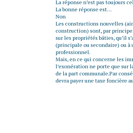
La réponse n’est pas toujours ce
La bonne réponse est…
Non
Les constructions nouvelles (ain
construction) sont, par principe
sur les propriétés bâties, qu’il 
(principale ou secondaire) ou à 
professionnel.
Mais, en ce qui concerne les im
l’exonération ne porte que sur l
de la part communale.Par conséq
devra payer une taxe foncière au