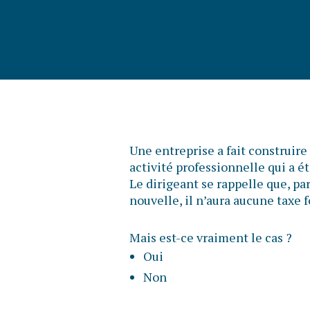
Une entreprise a fait construire
activité professionnelle qui a é
Le dirigeant se rappelle que, pa
nouvelle, il n’aura aucune taxe 
Mais est-ce vraiment le cas ?
Oui
Non