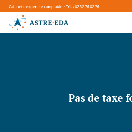
Cabinet d’expertise comptable • Tél. : 02 32 76 02 76
Pas de taxe f