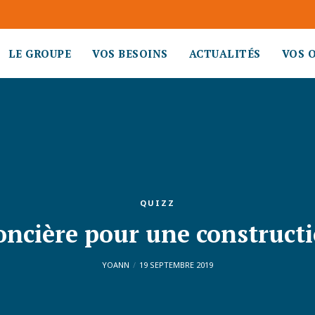
LE GROUPE
VOS BESOINS
ACTUALITÉS
VOS 
QUIZZ
oncière pour une construct
YOANN
19 SEPTEMBRE 2019