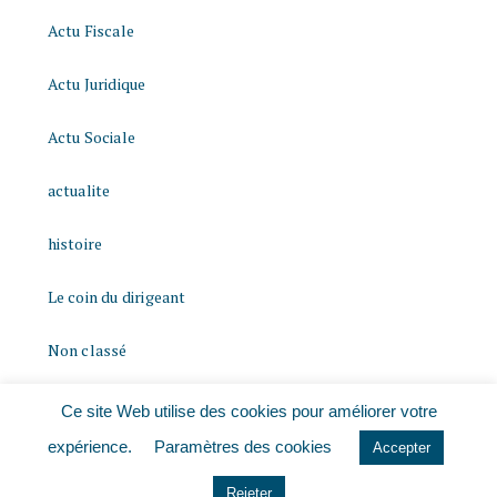
Actu Fiscale
Actu Juridique
Actu Sociale
actualite
histoire
Le coin du dirigeant
Non classé
quizz
Ce site Web utilise des cookies pour améliorer votre
expérience.
Paramètres des cookies
Accepter
Rejeter