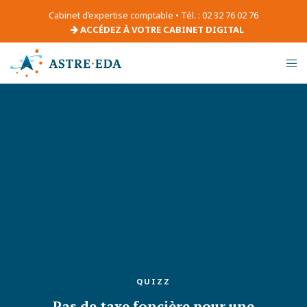
Cabinet d’expertise comptable • Tél. : 02 32 76 02 76
ACCÉDEZ À VOTRE CABINET DIGITAL
QUIZZ
Pas de taxe foncière pour une