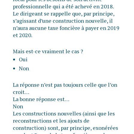
professionnelle qui a été achevé en 2018.
Le dirigeant se rappelle que, par principe,
s’agissant d’une construction nouvelle, il
n’aura aucune taxe foncière à payer en 2019
et 2020.
Mais est-ce vraiment le cas ?
Oui
Non
La réponse n’est pas toujours celle que l’on
croit…
La bonne réponse est…
Non
Les constructions nouvelles (ainsi que les
reconstructions et les ajouts de
construction) sont, par principe, exonérées