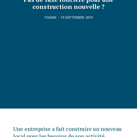
construction nouvelle ?
YOANN
19 SEPTEMBRE 2019
Une entreprise a fait construire un nouveau
local pour les besoins de son activité