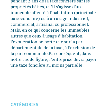
pendant 2 ans de la taxe foncière sur les
propriétés bâties, qu’il s’agisse d’un
immeuble affecté à l’habitation (principale
ou secondaire) ou à un usage industriel,
commercial, artisanal ou professionnel.
Mais, en ce qui concerne les immeubles
autres que ceux à usage d’habitation,
l’exonération ne porte que sur la part
départementale de la taxe, à l’exclusion de
la part communale.Par conséquent, dans
notre cas de figure, l’entreprise devra payer
une taxe foncière au moins partielle.
CATÉGORIES