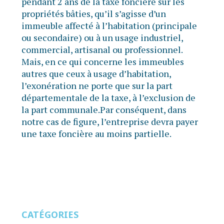
pendant 2 ans de la taxe foncière sur les
propriétés bâties, qu’il s’agisse d’un
immeuble affecté à l’habitation (principale
ou secondaire) ou à un usage industriel,
commercial, artisanal ou professionnel.
Mais, en ce qui concerne les immeubles
autres que ceux à usage d’habitation,
l’exonération ne porte que sur la part
départementale de la taxe, à l’exclusion de
la part communale.Par conséquent, dans
notre cas de figure, l’entreprise devra payer
une taxe foncière au moins partielle.
CATÉGORIES