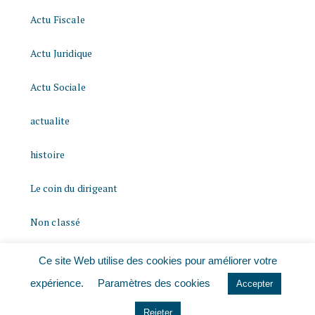
Actu Fiscale
Actu Juridique
Actu Sociale
actualite
histoire
Le coin du dirigeant
Non classé
quizz
Ce site Web utilise des cookies pour améliorer votre
expérience.
Paramètres des cookies
Accepter
Rejeter