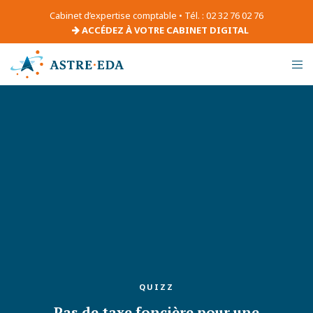
Cabinet d’expertise comptable • Tél. : 02 32 76 02 76
ACCÉDEZ À VOTRE CABINET DIGITAL
QUIZZ
Pas de taxe foncière pour une