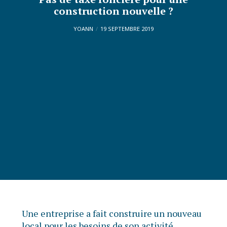
construction nouvelle ?
YOANN
19 SEPTEMBRE 2019
Une entreprise a fait construire un nouveau
local pour les besoins de son activité