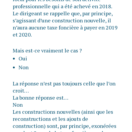
professionnelle qui a été achevé en 2018.
Le dirigeant se rappelle que, par principe,
s’agissant d’une construction nouvelle, il
n’aura aucune taxe foncière à payer en 2019
et 2020.
Mais est-ce vraiment le cas ?
Oui
Non
La réponse n’est pas toujours celle que l’on
croit…
La bonne réponse est…
Non
Les constructions nouvelles (ainsi que les
reconstructions et les ajouts de
construction) sont, par principe, exonérées