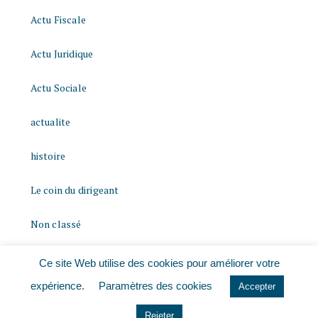
Actu Fiscale
Actu Juridique
Actu Sociale
actualite
histoire
Le coin du dirigeant
Non classé
quizz
Ce site Web utilise des cookies pour améliorer votre
expérience.
Paramètres des cookies
Accepter
Rejeter