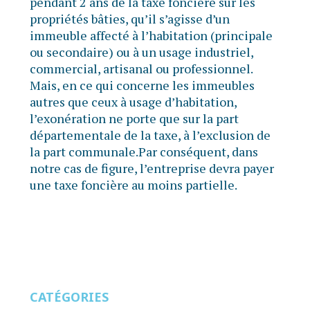
pendant 2 ans de la taxe foncière sur les
propriétés bâties, qu’il s’agisse d’un
immeuble affecté à l’habitation (principale
ou secondaire) ou à un usage industriel,
commercial, artisanal ou professionnel.
Mais, en ce qui concerne les immeubles
autres que ceux à usage d’habitation,
l’exonération ne porte que sur la part
départementale de la taxe, à l’exclusion de
la part communale.Par conséquent, dans
notre cas de figure, l’entreprise devra payer
une taxe foncière au moins partielle.
CATÉGORIES