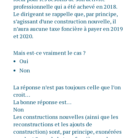
professionnelle qui a été achevé en 2018.
Le dirigeant se rappelle que, par principe,
s’agissant d’une construction nouvelle, il
n’aura aucune taxe foncière à payer en 2019
et 2020.
Mais est-ce vraiment le cas ?
Oui
Non
La réponse n’est pas toujours celle que l’on
croit…
La bonne réponse est…
Non
Les constructions nouvelles (ainsi que les
reconstructions et les ajouts de
construction) sont, par principe, exonérées