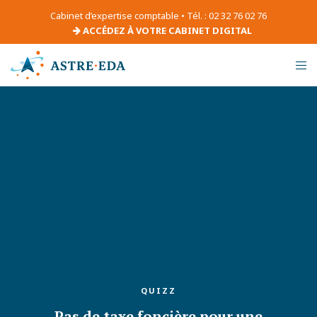
Cabinet d’expertise comptable • Tél. : 02 32 76 02 76
ACCÉDEZ À VOTRE CABINET DIGITAL
QUIZZ
Pas de taxe foncière pour une