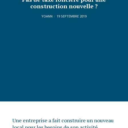
construction nouvelle ?
YOANN
19 SEPTEMBRE 2019
Une entreprise a fait construire un nouveau
local pour les besoins de son activité