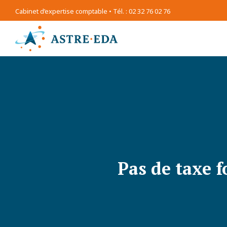
Cabinet d’expertise comptable • Tél. : 02 32 76 02 76
Pas de taxe f