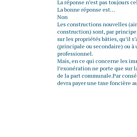
La réponse n’est pas toujours ce
La bonne réponse est…
Non
Les constructions nouvelles (ain
construction) sont, par principe
sur les propriétés bâties, qu’il 
(principale ou secondaire) ou à 
professionnel.
Mais, en ce qui concerne les im
l’exonération ne porte que sur l
de la part communale.Par conséq
devra payer une taxe foncière au