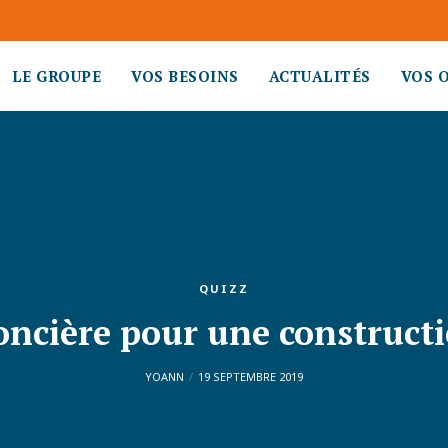
LE GROUPE
VOS BESOINS
ACTUALITÉS
VOS 
QUIZZ
oncière pour une construct
YOANN
19 SEPTEMBRE 2019