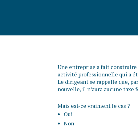
Une entreprise a fait construire
activité professionnelle qui a é
Le dirigeant se rappelle que, pa
nouvelle, il n’aura aucune taxe 
Mais est-ce vraiment le cas ?
Oui
Non