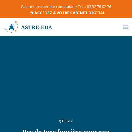
Cabinet d’expertise comptable • Tél. : 02 32 76 02 76
ACCÉDEZ À VOTRE CABINET DIGITAL
QUIZZ
Pas de taxe foncière pour une