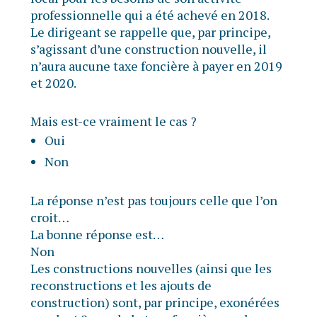
professionnelle qui a été achevé en 2018.
Le dirigeant se rappelle que, par principe,
s’agissant d’une construction nouvelle, il
n’aura aucune taxe foncière à payer en 2019
et 2020.
Mais est-ce vraiment le cas ?
Oui
Non
La réponse n’est pas toujours celle que l’on
croit…
La bonne réponse est…
Non
Les constructions nouvelles (ainsi que les
reconstructions et les ajouts de
construction) sont, par principe, exonérées