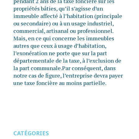
pendant 2 ans de la taxe foncière sur les
propriétés bâties, qu’il s’agisse d’un
immeuble affecté à l’habitation (principale
ou secondaire) ou à un usage industriel,
commercial, artisanal ou professionnel.
Mais, en ce qui concerne les immeubles
autres que ceux à usage d’habitation,
l’exonération ne porte que sur la part
départementale de la taxe, à l’exclusion de
la part communale.Par conséquent, dans
notre cas de figure, l’entreprise devra payer
une taxe foncière au moins partielle.
CATÉGORIES