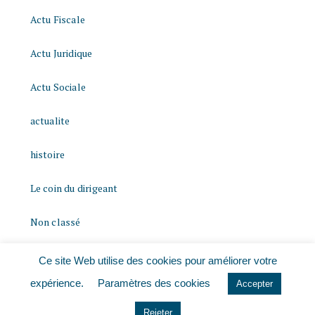
Actu Fiscale
Actu Juridique
Actu Sociale
actualite
histoire
Le coin du dirigeant
Non classé
quizz
Ce site Web utilise des cookies pour améliorer votre
expérience.
Paramètres des cookies
Accepter
Rejeter