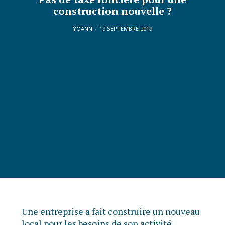
construction nouvelle ?
YOANN
19 SEPTEMBRE 2019
Une entreprise a fait construire un nouveau
local pour les besoins de son activité