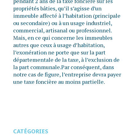
pendant 2 ans de la taxe foncière sur les
propriétés bâties, qu’il s’agisse d’un
immeuble affecté à l’habitation (principale
ou secondaire) ou à un usage industriel,
commercial, artisanal ou professionnel.
Mais, en ce qui concerne les immeubles
autres que ceux à usage d’habitation,
l’exonération ne porte que sur la part
départementale de la taxe, à l’exclusion de
la part communale.Par conséquent, dans
notre cas de figure, l’entreprise devra payer
une taxe foncière au moins partielle.
CATÉGORIES