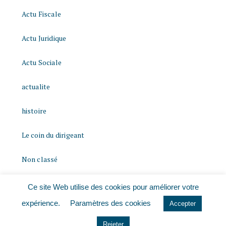
Actu Fiscale
Actu Juridique
Actu Sociale
actualite
histoire
Le coin du dirigeant
Non classé
quizz
Ce site Web utilise des cookies pour améliorer votre
expérience.
Paramètres des cookies
Accepter
Rejeter