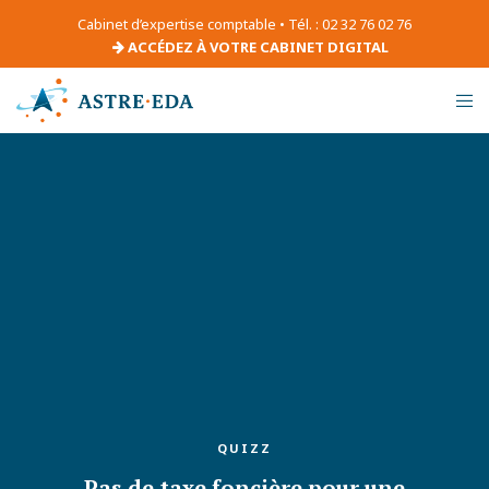
Cabinet d’expertise comptable • Tél. : 02 32 76 02 76
ACCÉDEZ À VOTRE CABINET DIGITAL
QUIZZ
Pas de taxe foncière pour une