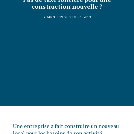
construction nouvelle ?
YOANN
19 SEPTEMBRE 2019
Une entreprise a fait construire un nouveau
local pour les besoins de son activité