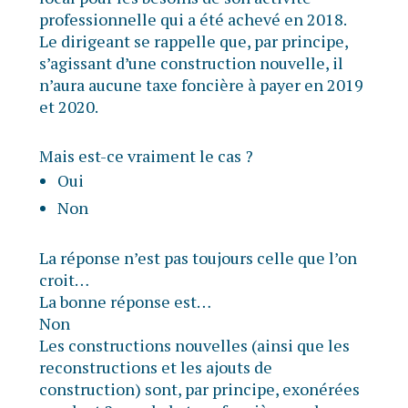
professionnelle qui a été achevé en 2018.
Le dirigeant se rappelle que, par principe,
s’agissant d’une construction nouvelle, il
n’aura aucune taxe foncière à payer en 2019
et 2020.
Mais est-ce vraiment le cas ?
Oui
Non
La réponse n’est pas toujours celle que l’on
croit…
La bonne réponse est…
Non
Les constructions nouvelles (ainsi que les
reconstructions et les ajouts de
construction) sont, par principe, exonérées