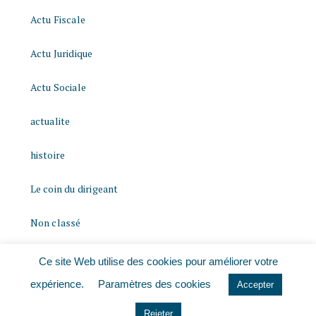
Actu Fiscale
Actu Juridique
Actu Sociale
actualite
histoire
Le coin du dirigeant
Non classé
quizz
Ce site Web utilise des cookies pour améliorer votre
expérience.
Paramètres des cookies
Accepter
Rejeter