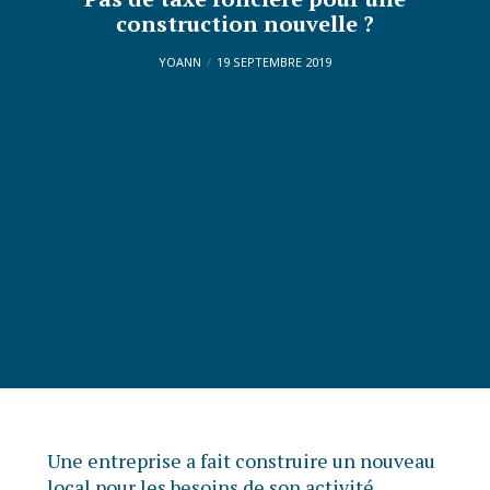
construction nouvelle ?
YOANN
19 SEPTEMBRE 2019
Une entreprise a fait construire un nouveau
local pour les besoins de son activité