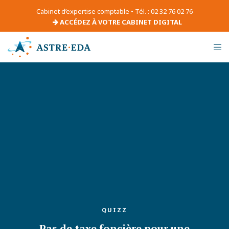
Cabinet d’expertise comptable • Tél. : 02 32 76 02 76
ACCÉDEZ À VOTRE CABINET DIGITAL
QUIZZ
Pas de taxe foncière pour une