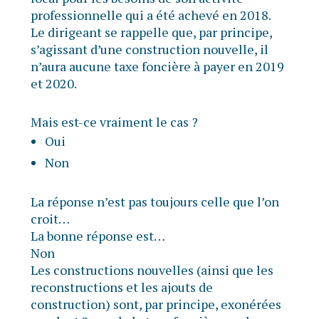
professionnelle qui a été achevé en 2018.
Le dirigeant se rappelle que, par principe,
s’agissant d’une construction nouvelle, il
n’aura aucune taxe foncière à payer en 2019
et 2020.
Mais est-ce vraiment le cas ?
Oui
Non
La réponse n’est pas toujours celle que l’on
croit…
La bonne réponse est…
Non
Les constructions nouvelles (ainsi que les
reconstructions et les ajouts de
construction) sont, par principe, exonérées