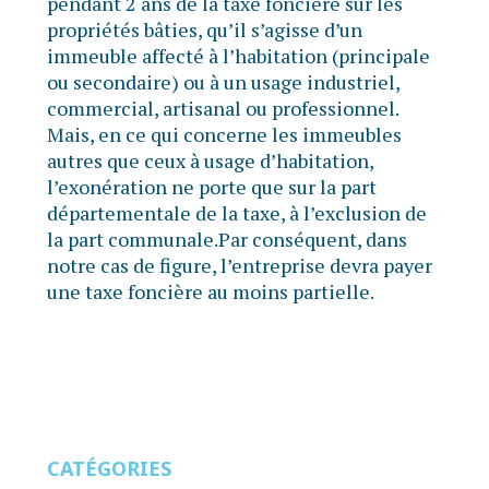
pendant 2 ans de la taxe foncière sur les
propriétés bâties, qu’il s’agisse d’un
immeuble affecté à l’habitation (principale
ou secondaire) ou à un usage industriel,
commercial, artisanal ou professionnel.
Mais, en ce qui concerne les immeubles
autres que ceux à usage d’habitation,
l’exonération ne porte que sur la part
départementale de la taxe, à l’exclusion de
la part communale.Par conséquent, dans
notre cas de figure, l’entreprise devra payer
une taxe foncière au moins partielle.
CATÉGORIES