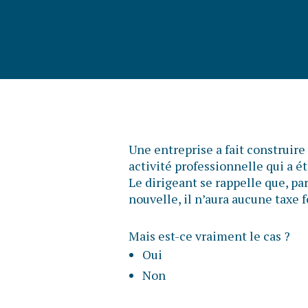
Une entreprise a fait construire
activité professionnelle qui a é
Le dirigeant se rappelle que, pa
nouvelle, il n’aura aucune taxe 
Mais est-ce vraiment le cas ?
Oui
Non