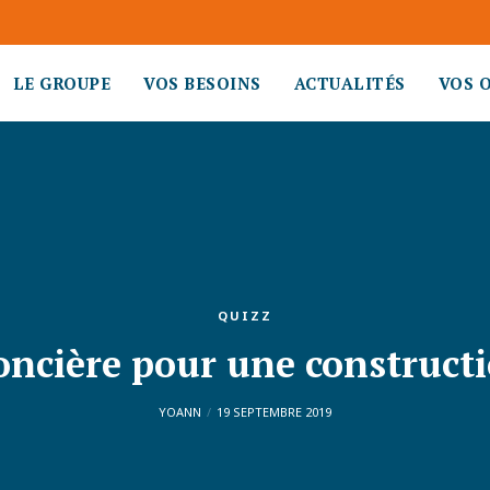
LE GROUPE
VOS BESOINS
ACTUALITÉS
VOS 
QUIZZ
oncière pour une construct
YOANN
19 SEPTEMBRE 2019