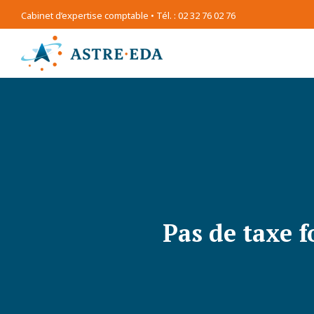
Cabinet d’expertise comptable • Tél. : 02 32 76 02 76
Pas de taxe f