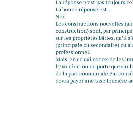
La réponse n’est pas toujours ce
La bonne réponse est…
Non
Les constructions nouvelles (ain
construction) sont, par principe
sur les propriétés bâties, qu’il 
(principale ou secondaire) ou à 
professionnel.
Mais, en ce qui concerne les im
l’exonération ne porte que sur l
de la part communale.Par conséq
devra payer une taxe foncière au