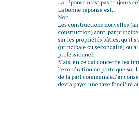
La réponse n’est pas toujours ce
La bonne réponse est…
Non
Les constructions nouvelles (ain
construction) sont, par principe
sur les propriétés bâties, qu’il 
(principale ou secondaire) ou à 
professionnel.
Mais, en ce qui concerne les im
l’exonération ne porte que sur l
de la part communale.Par conséq
devra payer une taxe foncière au