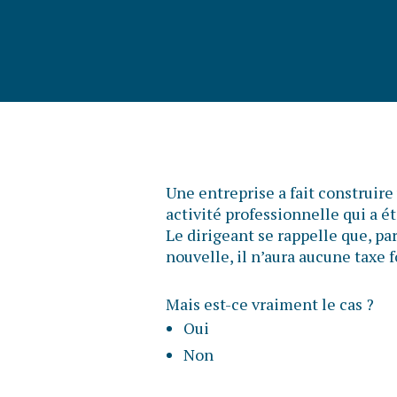
Une entreprise a fait construire
activité professionnelle qui a é
Le dirigeant se rappelle que, pa
nouvelle, il n’aura aucune taxe 
Mais est-ce vraiment le cas ?
Oui
Non