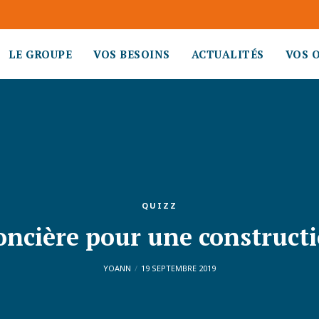
LE GROUPE
VOS BESOINS
ACTUALITÉS
VOS 
QUIZZ
oncière pour une construct
YOANN
19 SEPTEMBRE 2019