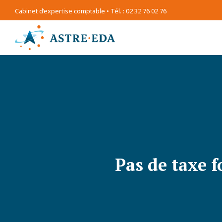
Cabinet d’expertise comptable • Tél. : 02 32 76 02 76
Pas de taxe f