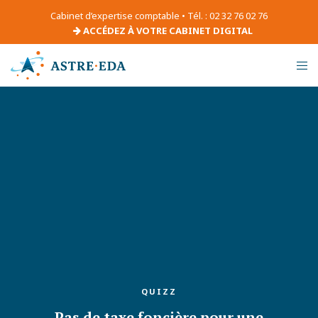
Cabinet d’expertise comptable • Tél. : 02 32 76 02 76
ACCÉDEZ À VOTRE CABINET DIGITAL
QUIZZ
Pas de taxe foncière pour une