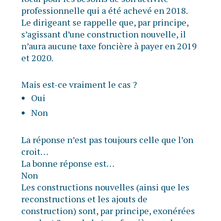
professionnelle qui a été achevé en 2018.
Le dirigeant se rappelle que, par principe,
s’agissant d’une construction nouvelle, il
n’aura aucune taxe foncière à payer en 2019
et 2020.
Mais est-ce vraiment le cas ?
Oui
Non
La réponse n’est pas toujours celle que l’on
croit…
La bonne réponse est…
Non
Les constructions nouvelles (ainsi que les
reconstructions et les ajouts de
construction) sont, par principe, exonérées