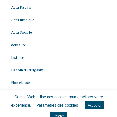
Actu Fiscale
Actu Juridique
Actu Sociale
actualite
histoire
Le coin du dirigeant
Non classé
quizz
Ce site Web utilise des cookies pour améliorer votre
expérience.
Paramètres des cookies
Accepter
Rejeter