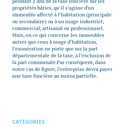
pendant 2 ans de la taxe foncière sur les
propriétés bâties, qu’il s’agisse d’un
immeuble affecté à l’habitation (principale
ou secondaire) ou à un usage industriel,
commercial, artisanal ou professionnel.
Mais, en ce qui concerne les immeubles
autres que ceux à usage d’habitation,
l’exonération ne porte que sur la part
départementale de la taxe, à l’exclusion de
la part communale.Par conséquent, dans
notre cas de figure, l’entreprise devra payer
une taxe foncière au moins partielle.
CATÉGORIES