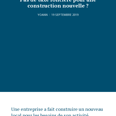
construction nouvelle ?
YOANN
19 SEPTEMBRE 2019
Une entreprise a fait construire un nouveau
local pour les besoins de son activité