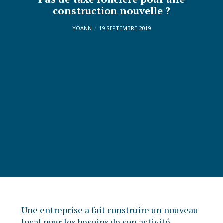
construction nouvelle ?
YOANN
19 SEPTEMBRE 2019
Une entreprise a fait construire un nouveau
local pour les besoins de son activité