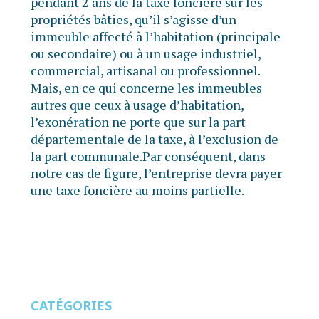
pendant 2 ans de la taxe foncière sur les
propriétés bâties, qu’il s’agisse d’un
immeuble affecté à l’habitation (principale
ou secondaire) ou à un usage industriel,
commercial, artisanal ou professionnel.
Mais, en ce qui concerne les immeubles
autres que ceux à usage d’habitation,
l’exonération ne porte que sur la part
départementale de la taxe, à l’exclusion de
la part communale.Par conséquent, dans
notre cas de figure, l’entreprise devra payer
une taxe foncière au moins partielle.
CATÉGORIES