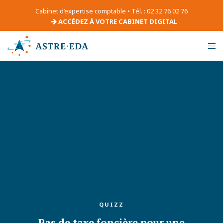
Cabinet d’expertise comptable • Tél. : 02 32 76 02 76
ACCÉDEZ À VOTRE CABINET DIGITAL
QUIZZ
Pas de taxe foncière pour une