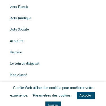
Actu Fiscale
Actu Juridique
Actu Sociale
actualite
histoire
Le coin du dirigeant
Non classé
quizz
Ce site Web utilise des cookies pour améliorer votre
expérience.
Paramètres des cookies
Accepter
Rejeter