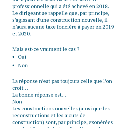
professionnelle qui a été achevé en 2018.
Le dirigeant se rappelle que, par principe,
s’agissant d’une construction nouvelle, il
n’aura aucune taxe foncière à payer en 2019
et 2020.
Mais est-ce vraiment le cas ?
Oui
Non
La réponse n’est pas toujours celle que l’on
croit…
La bonne réponse est…
Non
Les constructions nouvelles (ainsi que les
reconstructions et les ajouts de
construction) sont, par principe, exonérées