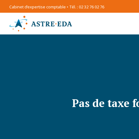
Cabinet d’expertise comptable • Tél. : 02 32 76 02 76
Pas de taxe f