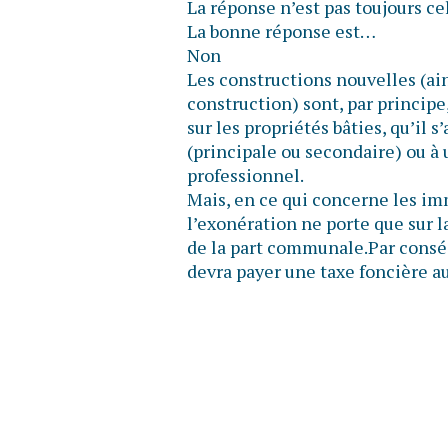
La réponse n’est pas toujours ce
La bonne réponse est…
Non
Les constructions nouvelles (ain
construction) sont, par principe
sur les propriétés bâties, qu’il 
(principale ou secondaire) ou à 
professionnel.
Mais, en ce qui concerne les im
l’exonération ne porte que sur l
de la part communale.Par conséq
devra payer une taxe foncière au