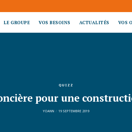
LE GROUPE
VOS BESOINS
ACTUALITÉS
VOS 
QUIZZ
oncière pour une construct
YOANN
19 SEPTEMBRE 2019