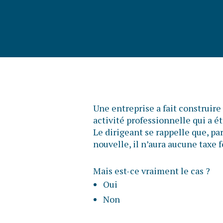
Une entreprise a fait construire
activité professionnelle qui a é
Le dirigeant se rappelle que, pa
nouvelle, il n’aura aucune taxe 
Mais est-ce vraiment le cas ?
Oui
Non